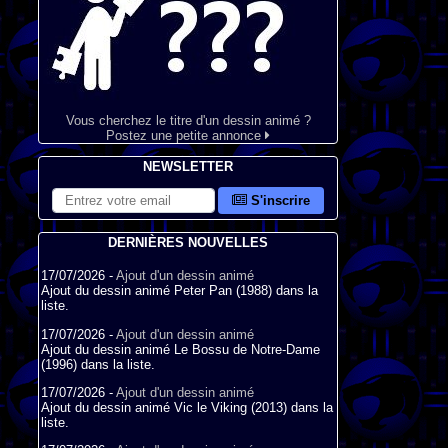
Vous cherchez le titre d'un dessin animé ?
Postez une petite annonce
NEWSLETTER
S'inscrire
DERNIÈRES NOUVELLES
17/07/2026 -
Ajout d'un dessin animé
Ajout du dessin animé Peter Pan (1988) dans la
liste.
17/07/2026 -
Ajout d'un dessin animé
Ajout du dessin animé Le Bossu de Notre-Dame
(1996) dans la liste.
17/07/2026 -
Ajout d'un dessin animé
Ajout du dessin animé Vic le Viking (2013) dans la
liste.