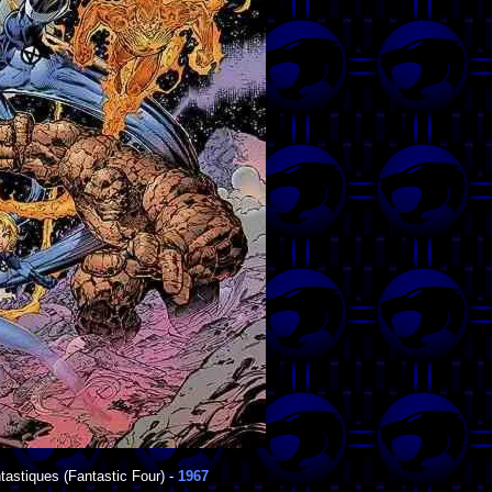
tastiques
(Fantastic Four) -
1967