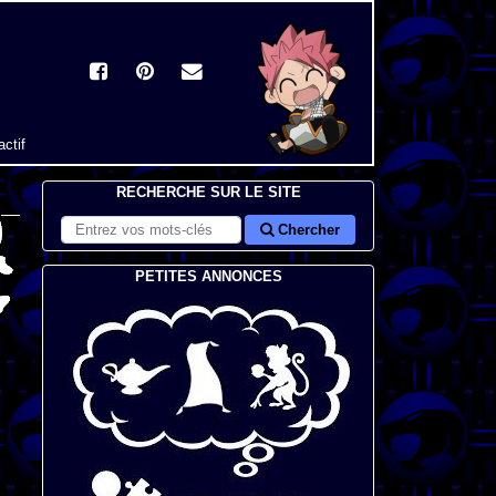
actif
RECHERCHE SUR LE SITE
Chercher
PETITES ANNONCES