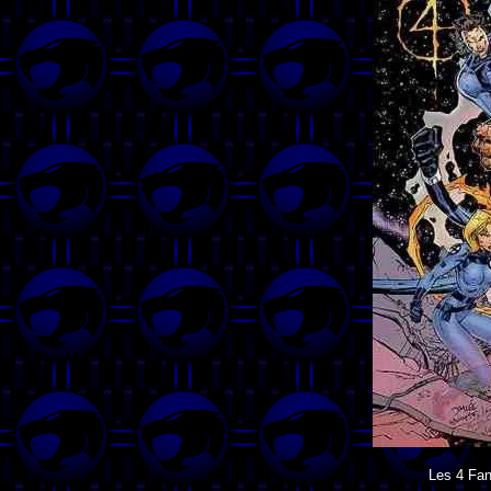
Les 4 Fan