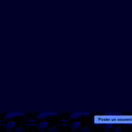
Poster un souveni