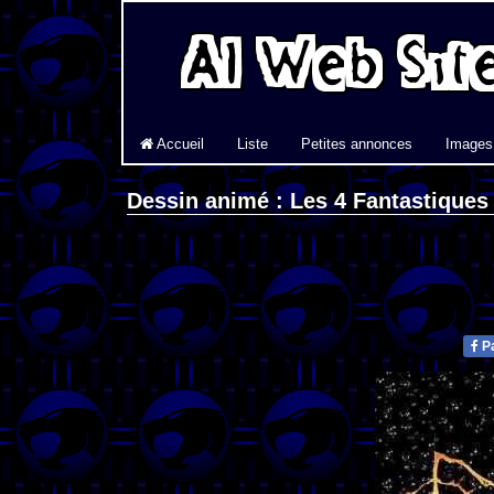
Accueil
Liste
Petites annonces
Images
Dessin animé : Les 4 Fantastiques
Pa