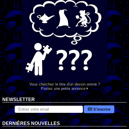
Vous cherchez le titre d'un dessin animé ?
Postez une petite annonce
NEWSLETTER
S'inscrire
DERNIÈRES NOUVELLES