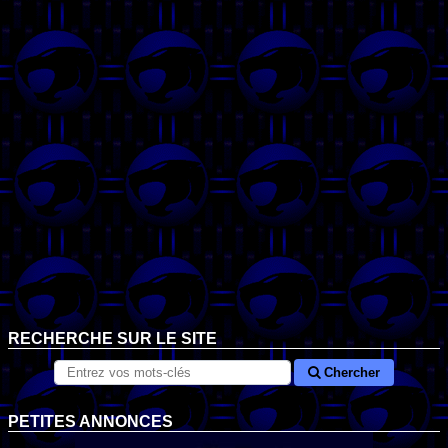
RECHERCHE SUR LE SITE
Chercher
PETITES ANNONCES