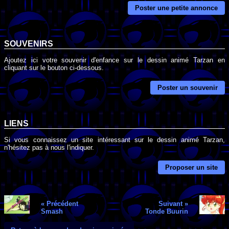
Poster une petite annonce
SOUVENIRS
Ajoutez ici votre souvenir d'enfance sur le dessin animé Tarzan en
cliquant sur le bouton ci-dessous.
Poster un souvenir
LIENS
Si vous connaissez un site intéressant sur le dessin animé Tarzan,
n'hésitez pas à nous l'indiquer.
Proposer un site
« Précédent
Suivant »
Smash
Tonde Buurin