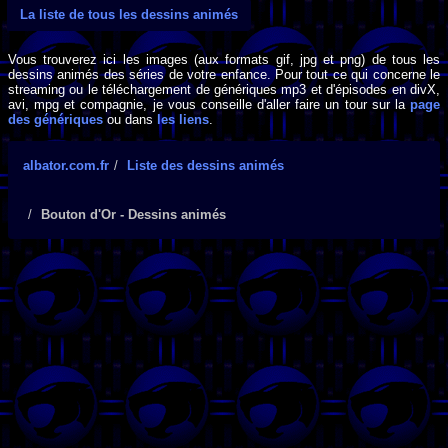
La liste de tous les dessins animés
Vous trouverez ici les images (aux formats gif, jpg et png) de tous les
dessins animés des séries de votre enfance. Pour tout ce qui concerne le
streaming ou le téléchargement de génériques mp3 et d'épisodes en divX,
avi, mpg et compagnie, je vous conseille d'aller faire un tour sur la
page
des génériques
ou dans
les liens
.
albator.com.fr
Liste des dessins animés
Bouton d'Or - Dessins animés