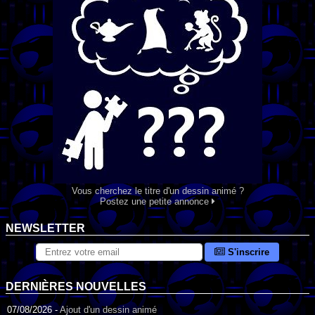
Vous cherchez le titre d'un dessin animé ?
Postez une petite annonce
NEWSLETTER
S'inscrire
DERNIÈRES NOUVELLES
07/08/2026 -
Ajout d'un dessin animé