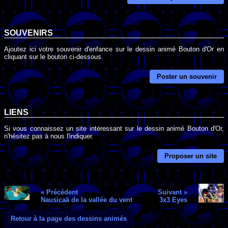
SOUVENIRS
Ajoutez ici votre souvenir d'enfance sur le dessin animé Bouton d'Or en
cliquant sur le bouton ci-dessous.
Poster un souvenir
LIENS
Si vous connaissez un site intéressant sur le dessin animé Bouton d'Or,
n'hésitez pas à nous l'indiquer.
Proposer un site
« Précédent
Suivant »
Nausicaä de la vallée du vent
3x3 Eyes
Retour à la page des dessins animés