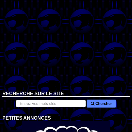
RECHERCHE SUR LE SITE
Chercher
PETITES ANNONCES