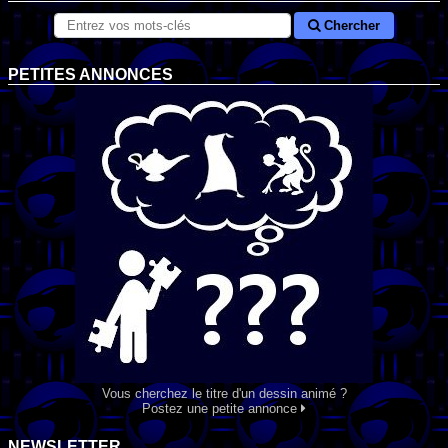
Chercher
PETITES ANNONCES
Vous cherchez le titre d'un dessin animé ?
Postez une petite annonce
NEWSLETTER