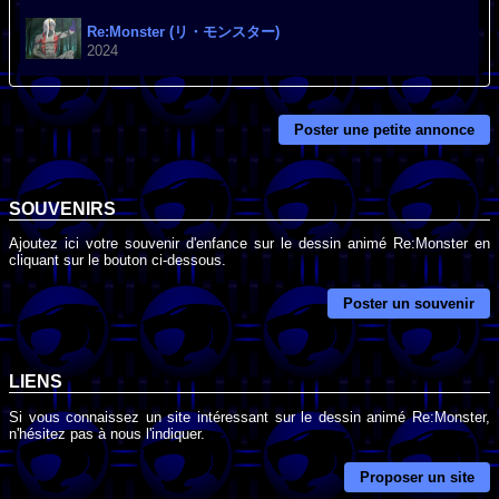
Re:Monster (リ・モンスター)
2024
Poster une petite annonce
SOUVENIRS
Ajoutez ici votre souvenir d'enfance sur le dessin animé Re:Monster en
cliquant sur le bouton ci-dessous.
Poster un souvenir
LIENS
Si vous connaissez un site intéressant sur le dessin animé Re:Monster,
n'hésitez pas à nous l'indiquer.
Proposer un site