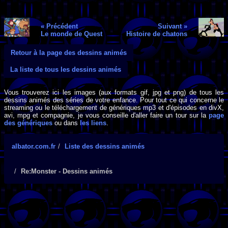
« Précédent
Suivant »
Le monde de Quest
Histoire de chatons
Retour à la page des dessins animés
La liste de tous les dessins animés
Vous trouverez ici les images (aux formats gif, jpg et png) de tous les
dessins animés des séries de votre enfance. Pour tout ce qui concerne le
streaming ou le téléchargement de génériques mp3 et d'épisodes en divX,
avi, mpg et compagnie, je vous conseille d'aller faire un tour sur la
page
des génériques
ou dans
les liens
.
albator.com.fr
Liste des dessins animés
Re:Monster - Dessins animés