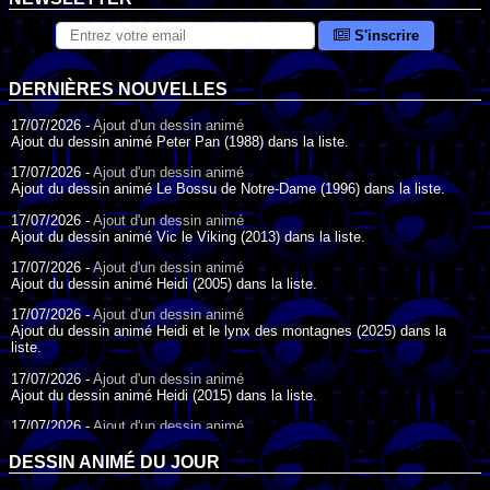
S'inscrire
DERNIÈRES NOUVELLES
17/07/2026 -
Ajout d'un dessin animé
Ajout du dessin animé Peter Pan (1988) dans la liste.
17/07/2026 -
Ajout d'un dessin animé
Ajout du dessin animé Le Bossu de Notre-Dame (1996) dans la liste.
17/07/2026 -
Ajout d'un dessin animé
Ajout du dessin animé Vic le Viking (2013) dans la liste.
17/07/2026 -
Ajout d'un dessin animé
Ajout du dessin animé Heidi (2005) dans la liste.
17/07/2026 -
Ajout d'un dessin animé
Ajout du dessin animé Heidi et le lynx des montagnes (2025) dans la
liste.
17/07/2026 -
Ajout d'un dessin animé
Ajout du dessin animé Heidi (2015) dans la liste.
17/07/2026 -
Ajout d'un dessin animé
Ajout du dessin animé Heidi (1995) dans la liste.
DESSIN ANIMÉ DU JOUR
09/07/2026 -
Ajout d'un dessin animé
Ajout du dessin animé Genki l'Aventurier de la Chance (2006) dans la