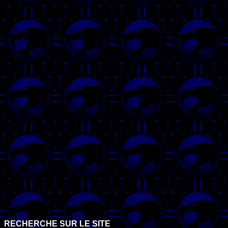
RECHERCHE SUR LE SITE