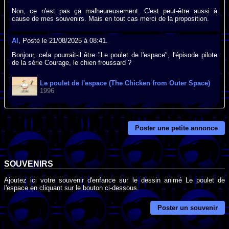
Non, ce n'est pas ça malheureusement. C'est peut-être aussi à
cause de mes souvenirs. Mais en tout cas merci de la proposition.
Al
, Posté le 21/08/2025 à 08:41.
Bonjour, cela pourrait-il être "Le poulet de l'espace", l'épisode pilote
de la série Courage, le chien froussard ?
Le poulet de l'espace (The Chicken from Outer Space)
1996
Poster une petite annonce
SOUVENIRS
Ajoutez ici votre souvenir d'enfance sur le dessin animé Le poulet de
l'espace en cliquant sur le bouton ci-dessous.
Poster un souvenir