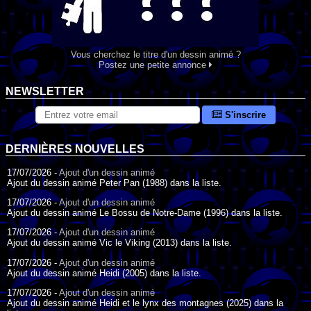
Vous cherchez le titre d'un dessin animé ?
Postez une petite annonce
NEWSLETTER
S'inscrire
DERNIÈRES NOUVELLES
17/07/2026 -
Ajout d'un dessin animé
Ajout du dessin animé Peter Pan (1988) dans la liste.
17/07/2026 -
Ajout d'un dessin animé
Ajout du dessin animé Le Bossu de Notre-Dame (1996) dans la liste.
17/07/2026 -
Ajout d'un dessin animé
Ajout du dessin animé Vic le Viking (2013) dans la liste.
17/07/2026 -
Ajout d'un dessin animé
Ajout du dessin animé Heidi (2005) dans la liste.
17/07/2026 -
Ajout d'un dessin animé
Ajout du dessin animé Heidi et le lynx des montagnes (2025) dans la