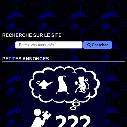
RECHERCHE SUR LE SITE
Chercher
PETITES ANNONCES