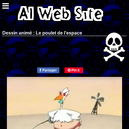
Dessin animé : Le poulet de l'espace
Partager
Pin it