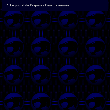
Le poulet de l'espace - Dessins animés