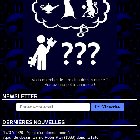
Vous cherchez le titre d'un dessin animé ?
Postez une petite annonce
NEWSLETTER
S'inscrire
DERNIÈRES NOUVELLES
17/07/2026 -
Ajout d'un dessin animé
Ajout du dessin animé Peter Pan (1988) dans la liste.