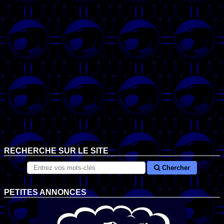
RECHERCHE SUR LE SITE
Chercher
PETITES ANNONCES