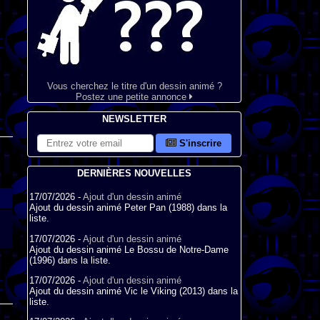
Vous cherchez le titre d'un dessin animé ?
Postez une petite annonce
NEWSLETTER
S'inscrire
DERNIÈRES NOUVELLES
17/07/2026 -
Ajout d'un dessin animé
Ajout du dessin animé Peter Pan (1988) dans la
liste.
17/07/2026 -
Ajout d'un dessin animé
Ajout du dessin animé Le Bossu de Notre-Dame
(1996) dans la liste.
17/07/2026 -
Ajout d'un dessin animé
Ajout du dessin animé Vic le Viking (2013) dans la
liste.