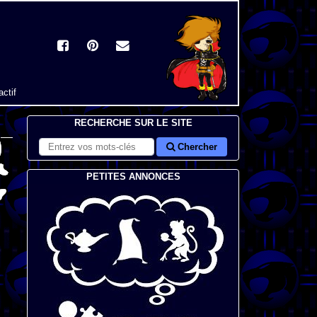
actif
RECHERCHE SUR LE SITE
Chercher
PETITES ANNONCES