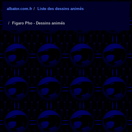
albator.com.fr
Liste des dessins animés
Figaro Pho - Dessins animés