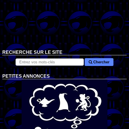
RECHERCHE SUR LE SITE
Chercher
PETITES ANNONCES