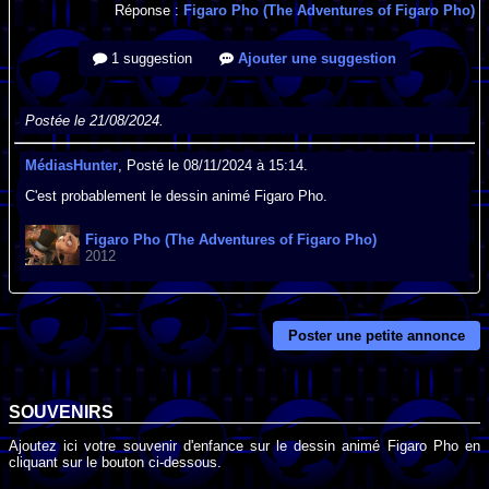
Réponse :
Figaro Pho (The Adventures of Figaro Pho)
1 suggestion
Ajouter une suggestion
Postée le 21/08/2024.
MédiasHunter
, Posté le 08/11/2024 à 15:14.
C'est probablement le dessin animé Figaro Pho.
Figaro Pho (The Adventures of Figaro Pho)
2012
Poster une petite annonce
SOUVENIRS
Ajoutez ici votre souvenir d'enfance sur le dessin animé Figaro Pho en
cliquant sur le bouton ci-dessous.