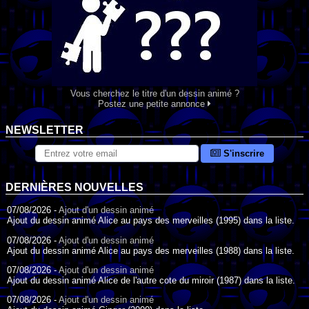
Vous cherchez le titre d'un dessin animé ?
Postez une petite annonce
NEWSLETTER
S'inscrire
DERNIÈRES NOUVELLES
07/08/2026 -
Ajout d'un dessin animé
Ajout du dessin animé Alice au pays des merveilles (1995) dans la liste.
07/08/2026 -
Ajout d'un dessin animé
Ajout du dessin animé Alice au pays des merveilles (1988) dans la liste.
07/08/2026 -
Ajout d'un dessin animé
Ajout du dessin animé Alice de l'autre cote du miroir (1987) dans la liste.
07/08/2026 -
Ajout d'un dessin animé