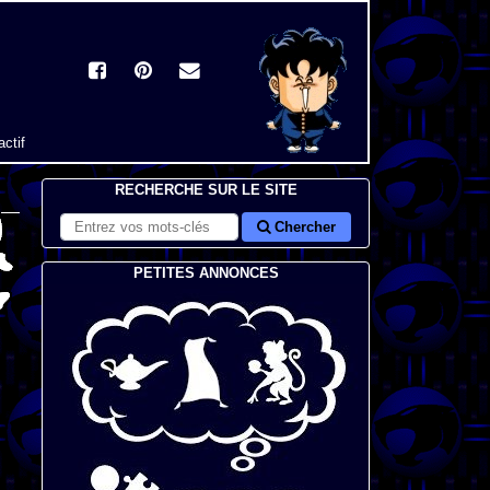
actif
RECHERCHE SUR LE SITE
Chercher
PETITES ANNONCES