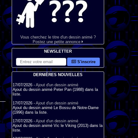
Vous cherchez le titre d'un dessin animé ?
Postez une petite annonce
NEWSLETTER
S'inscrire
DERNIÈRES NOUVELLES
17/07/2026 -
Ajout d'un dessin animé
Ajout du dessin animé Peter Pan (1988) dans la
liste.
17/07/2026 -
Ajout d'un dessin animé
Ajout du dessin animé Le Bossu de Notre-Dame
(1996) dans la liste.
17/07/2026 -
Ajout d'un dessin animé
Ajout du dessin animé Vic le Viking (2013) dans la
liste.