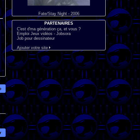
Fate/Stay Night - 2006
PARTENAIRES
C'est d'ma génération ça, et vous ?
Emploi Jeux vidéos - Jobsora
Job pour dessinateur
Ajouter votre site
e
r