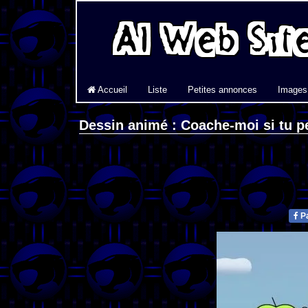
Accueil
Liste
Petites annonces
Images
Dessin animé : Coache-moi si tu p
Pa