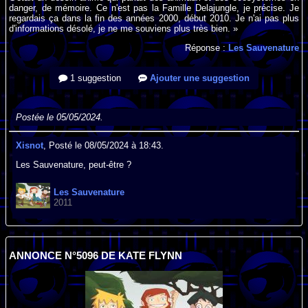
danger, de mémoire. Ce n'est pas la Famille Delajungle, je précise. Je
regardais ça dans la fin des années 2000, début 2010. Je n'ai pas plus
d'informations désolé, je ne me souviens plus très bien. »
Réponse :
Les Sauvenature
1 suggestion
Ajouter une suggestion
Postée le 05/05/2024.
Xisnot
, Posté le 08/05/2024 à 18:43.
Les Sauvenature, peut-être ?
Les Sauvenature
2011
ANNONCE N°5096 DE KATE FLYNN