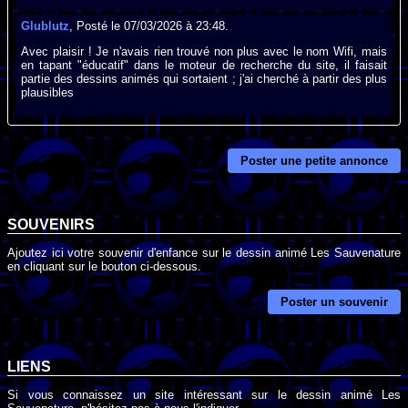
Glublutz
, Posté le 07/03/2026 à 23:48.
Avec plaisir ! Je n'avais rien trouvé non plus avec le nom Wifi, mais
en tapant "éducatif" dans le moteur de recherche du site, il faisait
partie des dessins animés qui sortaient ; j'ai cherché à partir des plus
plausibles
Poster une petite annonce
SOUVENIRS
Ajoutez ici votre souvenir d'enfance sur le dessin animé Les Sauvenature
en cliquant sur le bouton ci-dessous.
Poster un souvenir
LIENS
Si vous connaissez un site intéressant sur le dessin animé Les