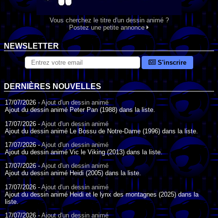
Vous cherchez le titre d'un dessin animé ?
Postez une petite annonce
NEWSLETTER
S'inscrire
DERNIÈRES NOUVELLES
17/07/2026 -
Ajout d'un dessin animé
Ajout du dessin animé Peter Pan (1988) dans la liste.
17/07/2026 -
Ajout d'un dessin animé
Ajout du dessin animé Le Bossu de Notre-Dame (1996) dans la liste.
17/07/2026 -
Ajout d'un dessin animé
Ajout du dessin animé Vic le Viking (2013) dans la liste.
17/07/2026 -
Ajout d'un dessin animé
Ajout du dessin animé Heidi (2005) dans la liste.
17/07/2026 -
Ajout d'un dessin animé
Ajout du dessin animé Heidi et le lynx des montagnes (2025) dans la
liste.
17/07/2026 -
Ajout d'un dessin animé