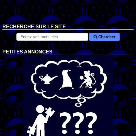
RECHERCHE SUR LE SITE
Chercher
PETITES ANNONCES