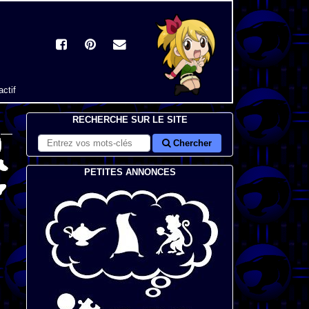
actif
RECHERCHE SUR LE SITE
Chercher
PETITES ANNONCES