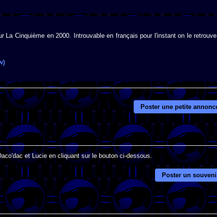
 La Cinquième en 2000. Introuvable en français pour l'instant on le retrouve
w)
Poster une petite annonc
Daco'dac et Lucie en cliquant sur le bouton ci-dessous.
Poster un souveni