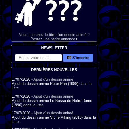
Vous cherchez le titre d'un dessin animé ?
Postez une petite annonce
NEWSLETTER
S'inscrire
DERNIÈRES NOUVELLES
17/07/2026 -
Ajout d'un dessin animé
Ajout du dessin animé Peter Pan (1988) dans la
liste.
17/07/2026 -
Ajout d'un dessin animé
Ajout du dessin animé Le Bossu de Notre-Dame
(1996) dans la liste.
17/07/2026 -
Ajout d'un dessin animé
Ajout du dessin animé Vic le Viking (2013) dans la
liste.