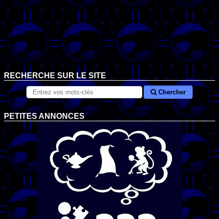
RECHERCHE SUR LE SITE
Chercher
PETITES ANNONCES