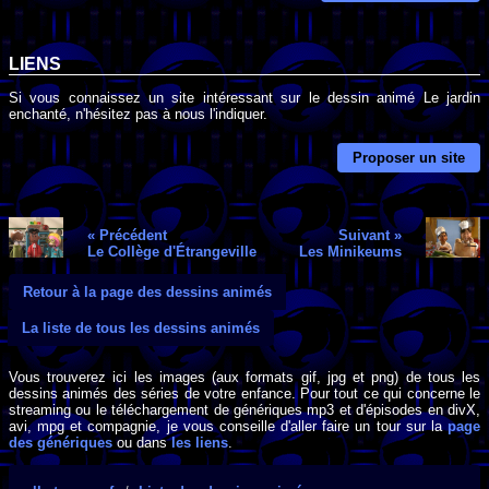
LIENS
Si vous connaissez un site intéressant sur le dessin animé Le jardin
enchanté, n'hésitez pas à nous l'indiquer.
Proposer un site
« Précédent
Suivant »
Le Collège d'Étrangeville
Les Minikeums
Retour à la page des dessins animés
La liste de tous les dessins animés
Vous trouverez ici les images (aux formats gif, jpg et png) de tous les
dessins animés des séries de votre enfance. Pour tout ce qui concerne le
streaming ou le téléchargement de génériques mp3 et d'épisodes en divX,
avi, mpg et compagnie, je vous conseille d'aller faire un tour sur la
page
des génériques
ou dans
les liens
.