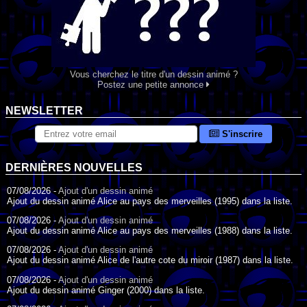
Vous cherchez le titre d'un dessin animé ?
Postez une petite annonce
NEWSLETTER
S'inscrire
DERNIÈRES NOUVELLES
07/08/2026 -
Ajout d'un dessin animé
Ajout du dessin animé Alice au pays des merveilles (1995) dans la liste.
07/08/2026 -
Ajout d'un dessin animé
Ajout du dessin animé Alice au pays des merveilles (1988) dans la liste.
07/08/2026 -
Ajout d'un dessin animé
Ajout du dessin animé Alice de l'autre cote du miroir (1987) dans la liste.
07/08/2026 -
Ajout d'un dessin animé
Ajout du dessin animé Ginger (2000) dans la liste.