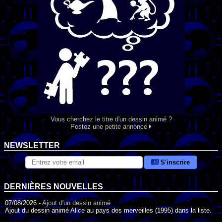
Vous cherchez le titre d'un dessin animé ?
Postez une petite annonce
NEWSLETTER
S'inscrire
DERNIÈRES NOUVELLES
07/08/2026 -
Ajout d'un dessin animé
Ajout du dessin animé Alice au pays des merveilles (1995) dans la liste.