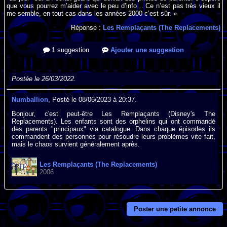
que vous pourrez m’aider avec le peu d’info… Ce n’est pas très vieux il
me semble, en tout cas dans les années 2000 c’est sûr. »
Réponse :
Les Remplaçants (The Replacements)
1 suggestion
Ajouter une suggestion
Postée le 26/03/2022.
Numballion
, Posté le 08/06/2023 à 20:37.
Bonjour, c'est peut-être Les Remplaçants (Disney's The
Replacements). Les enfants sont des orphelins qui ont commandé
des parents "principaux" via catalogue. Dans chaque épisodes ils
commandent des personnes pour résoudre leurs problèmes vite fait,
mais le chaos survient généralement après.
Les Remplaçants (The Replacements)
2006
Poster une petite annonce