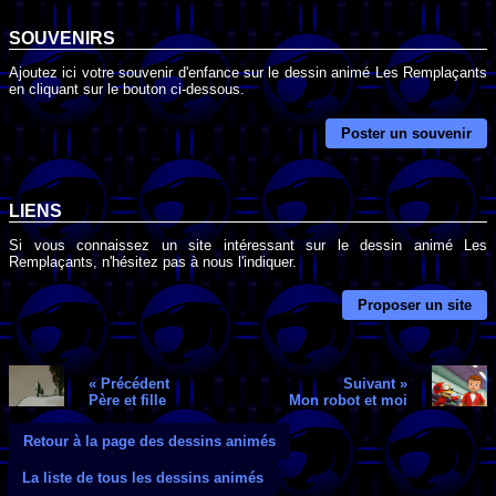
SOUVENIRS
Ajoutez ici votre souvenir d'enfance sur le dessin animé Les Remplaçants
en cliquant sur le bouton ci-dessous.
Poster un souvenir
LIENS
Si vous connaissez un site intéressant sur le dessin animé Les
Remplaçants, n'hésitez pas à nous l'indiquer.
Proposer un site
« Précédent
Suivant »
Père et fille
Mon robot et moi
Retour à la page des dessins animés
La liste de tous les dessins animés