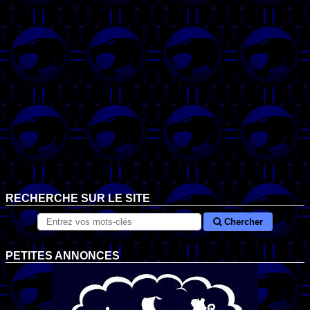
RECHERCHE SUR LE SITE
Chercher
PETITES ANNONCES