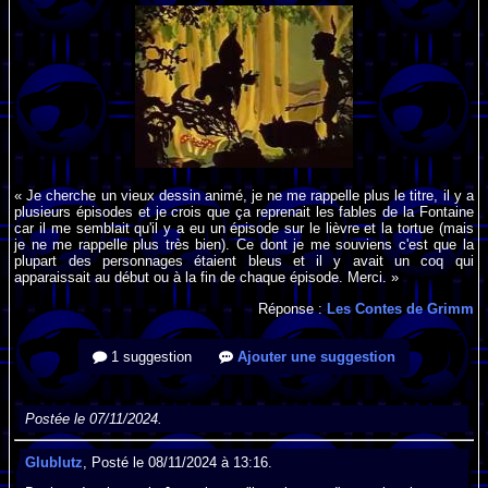
« Je cherche un vieux dessin animé, je ne me rappelle plus le titre, il y a
plusieurs épisodes et je crois que ça reprenait les fables de la Fontaine
car il me semblait qu'il y a eu un épisode sur le lièvre et la tortue (mais
je ne me rappelle plus très bien). Ce dont je me souviens c'est que la
plupart des personnages étaient bleus et il y avait un coq qui
apparaissait au début ou à la fin de chaque épisode. Merci. »
Réponse :
Les Contes de Grimm
1 suggestion
Ajouter une suggestion
Postée le 07/11/2024.
Glublutz
, Posté le 08/11/2024 à 13:16.