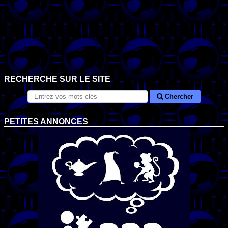
RECHERCHE SUR LE SITE
Chercher
PETITES ANNONCES