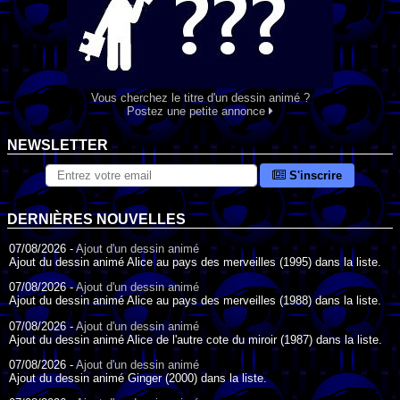
Vous cherchez le titre d'un dessin animé ?
Postez une petite annonce
NEWSLETTER
S'inscrire
DERNIÈRES NOUVELLES
07/08/2026 -
Ajout d'un dessin animé
Ajout du dessin animé Alice au pays des merveilles (1995) dans la liste.
07/08/2026 -
Ajout d'un dessin animé
Ajout du dessin animé Alice au pays des merveilles (1988) dans la liste.
07/08/2026 -
Ajout d'un dessin animé
Ajout du dessin animé Alice de l'autre cote du miroir (1987) dans la liste.
07/08/2026 -
Ajout d'un dessin animé
Ajout du dessin animé Ginger (2000) dans la liste.