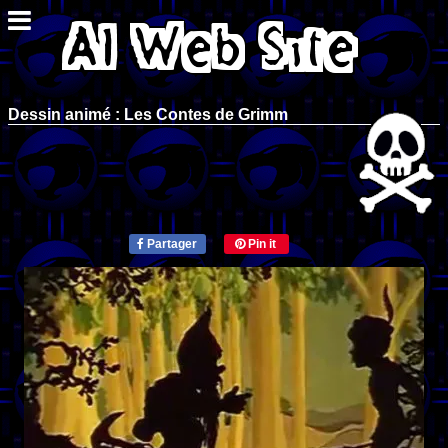
Dessin animé : Les Contes de Grimm
Partager
Pin it