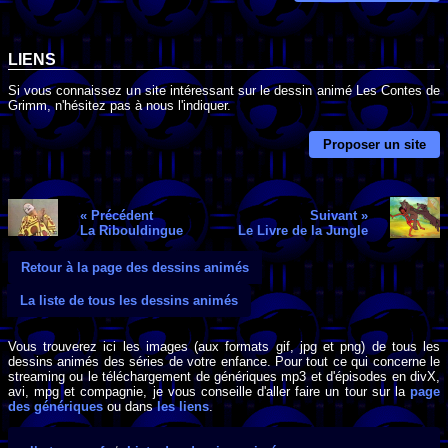
LIENS
Si vous connaissez un site intéressant sur le dessin animé Les Contes de
Grimm, n'hésitez pas à nous l'indiquer.
Proposer un site
« Précédent
Suivant »
La Ribouldingue
Le Livre de la Jungle
Retour à la page des dessins animés
La liste de tous les dessins animés
Vous trouverez ici les images (aux formats gif, jpg et png) de tous les
dessins animés des séries de votre enfance. Pour tout ce qui concerne le
streaming ou le téléchargement de génériques mp3 et d'épisodes en divX,
avi, mpg et compagnie, je vous conseille d'aller faire un tour sur la
page
des génériques
ou dans
les liens
.