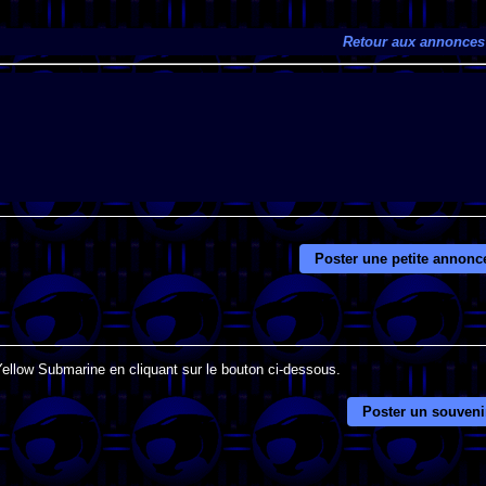
Retour aux annonces
Poster une petite annonc
Yellow Submarine en cliquant sur le bouton ci-dessous.
Poster un souveni