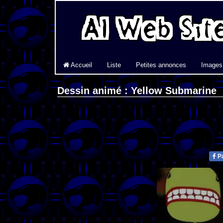
Accueil
Liste
Petites annonces
Images
Dessin animé : Yellow Submarine
Pa