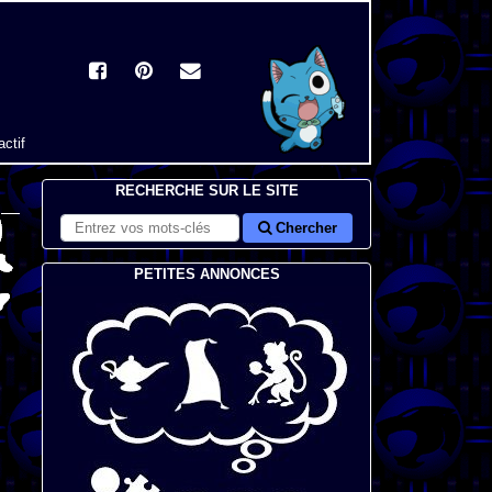
actif
RECHERCHE SUR LE SITE
Chercher
PETITES ANNONCES