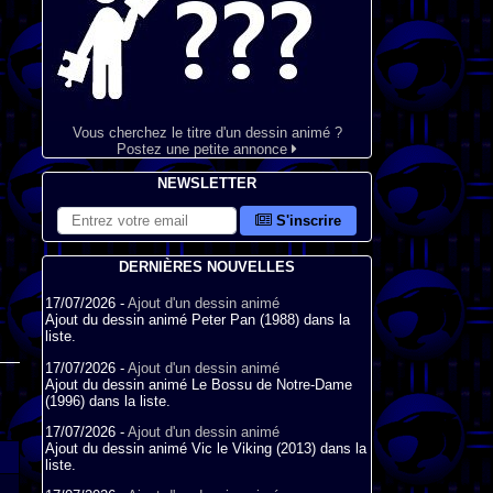
Vous cherchez le titre d'un dessin animé ?
Postez une petite annonce
NEWSLETTER
S'inscrire
DERNIÈRES NOUVELLES
17/07/2026 -
Ajout d'un dessin animé
Ajout du dessin animé Peter Pan (1988) dans la
liste.
17/07/2026 -
Ajout d'un dessin animé
Ajout du dessin animé Le Bossu de Notre-Dame
(1996) dans la liste.
17/07/2026 -
Ajout d'un dessin animé
Ajout du dessin animé Vic le Viking (2013) dans la
liste.