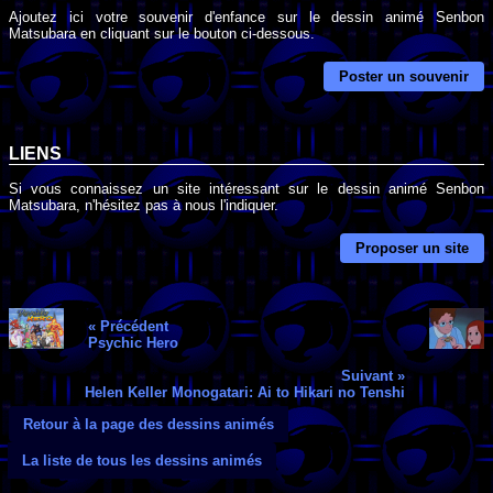
Ajoutez ici votre souvenir d'enfance sur le dessin animé Senbon
Matsubara en cliquant sur le bouton ci-dessous.
Poster un souvenir
LIENS
Si vous connaissez un site intéressant sur le dessin animé Senbon
Matsubara, n'hésitez pas à nous l'indiquer.
Proposer un site
« Précédent
Psychic Hero
Suivant »
Helen Keller Monogatari: Ai to Hikari no Tenshi
Retour à la page des dessins animés
La liste de tous les dessins animés