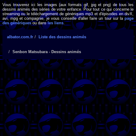
Vous trouverez ici les images (aux formats gif, jpg et png) de tous les
dessins animés des séries de votre enfance. Pour tout ce qui concerne le
streaming ou le téléchargement de génériques mp3 et d'épisodes en divX,
avi, mpg et compagnie, je vous conseille d'aller faire un tour sur la
page
des génériques
ou dans
les liens
.
albator.com.fr
Liste des dessins animés
Senbon Matsubara - Dessins animés