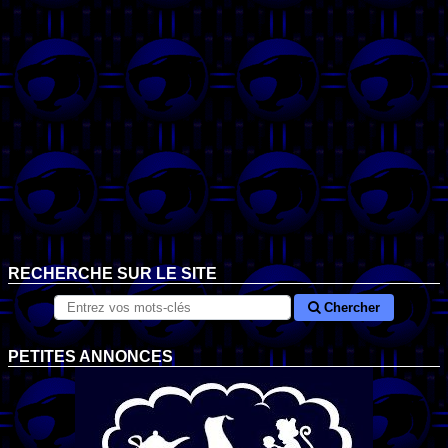
RECHERCHE SUR LE SITE
Chercher
PETITES ANNONCES