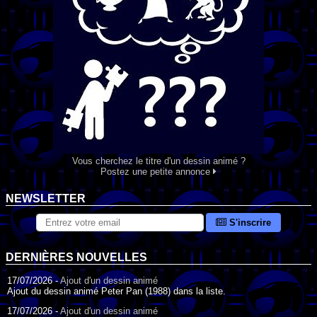
Vous cherchez le titre d'un dessin animé ?
Postez une petite annonce
NEWSLETTER
S'inscrire
DERNIÈRES NOUVELLES
17/07/2026 -
Ajout d'un dessin animé
Ajout du dessin animé Peter Pan (1988) dans la liste.
17/07/2026 -
Ajout d'un dessin animé