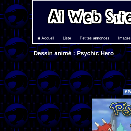
Accueil
Liste
Petites annonces
Images
Dessin animé : Psychic Hero
Pa