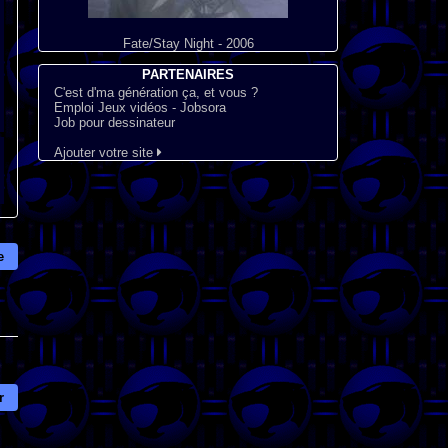
Fate/Stay Night - 2006
PARTENAIRES
C'est d'ma génération ça, et vous ?
Emploi Jeux vidéos - Jobsora
Job pour dessinateur
Ajouter votre site
e
r