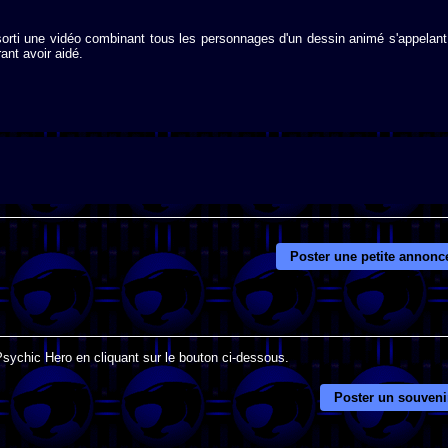
 sorti une vidéo combinant tous les personnages d'un dessin animé s'appelant
nt avoir aidé.
Poster une petite annonc
Psychic Hero en cliquant sur le bouton ci-dessous.
Poster un souveni