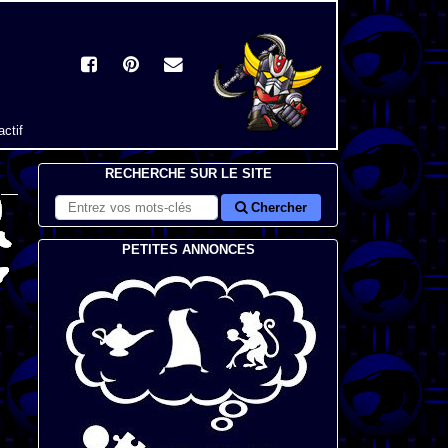
actif
RECHERCHE SUR LE SITE
Chercher
PETITES ANNONCES