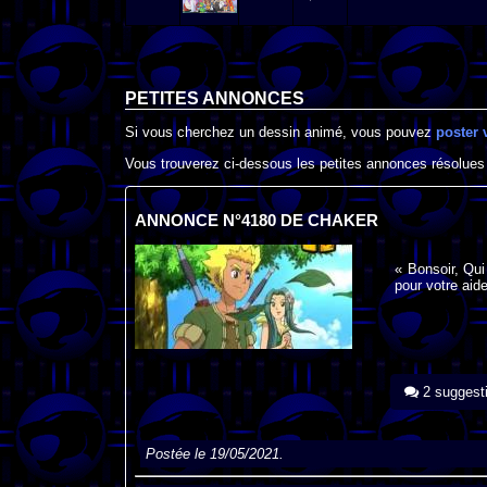
PETITES ANNONCES
Si vous cherchez un dessin animé, vous pouvez
poster 
Vous trouverez ci-dessous les petites annonces résolues
ANNONCE N°4180 DE CHAKER
« Bonsoir, Qui
pour votre aide
2 suggest
Postée le 19/05/2021.