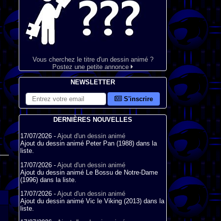
Vous cherchez le titre d'un dessin animé ?
Postez une petite annonce
NEWSLETTER
S'inscrire
DERNIÈRES NOUVELLES
17/07/2026 -
Ajout d'un dessin animé
Ajout du dessin animé Peter Pan (1988) dans la
liste.
17/07/2026 -
Ajout d'un dessin animé
Ajout du dessin animé Le Bossu de Notre-Dame
(1996) dans la liste.
17/07/2026 -
Ajout d'un dessin animé
Ajout du dessin animé Vic le Viking (2013) dans la
liste.