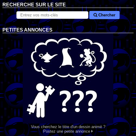
RECHERCHE SUR LE SITE
Chercher
PETITES ANNONCES
Vous cherchez le titre d'un dessin animé ?
Postez une petite annonce