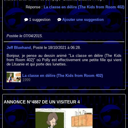
Réponse :
La classe en délire (The Kids from Room 402)
1 suggestion
Ajouter une suggestion
Postée le 07/04/2015.
Jeff Bluehand
, Posté le 18/10/2021 à 06:28.
Bonjour, je pense au dessin animé "La classe en délire (The Kids
from Room 402)" où Polly est effectivement une petite fille qui vient
de Lituanie et qui porte des lunettes.
La classe en délire (The Kids from Room 402)
1999
ANNONCE N°4887 DE UN VISITEUR 4