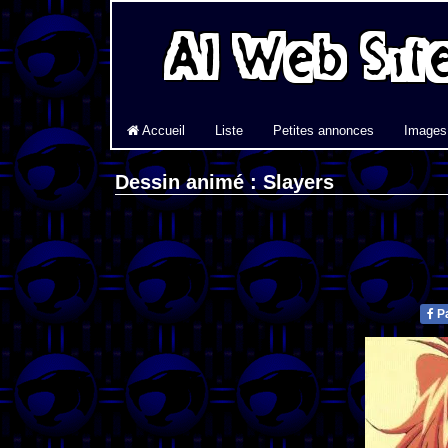
Accueil
Liste
Petites annonces
Images
Dessin animé : Slayers
Pa