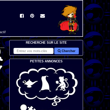
actif
RECHERCHE SUR LE SITE
Chercher
PETITES ANNONCES