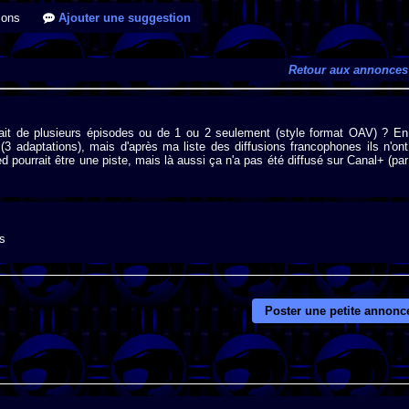
ions
Ajouter une suggestion
Retour aux annonces
sait de plusieurs épisodes ou de 1 ou 2 seulement (style format OAV) ? En
3 adaptations), mais d'après ma liste des diffusions francophones ils n'ont
pourrait être une piste, mais là aussi ça n'a pas été diffusé sur Canal+ (par
rs
Poster une petite annonc