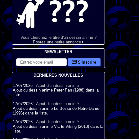
Vous cherchez le titre d'un dessin animé ?
Postez une petite annonce
NEWSLETTER
S'inscrire
DERNIÈRES NOUVELLES
17/07/2026 -
Ajout d'un dessin animé
Ajout du dessin animé Peter Pan (1988) dans la
liste.
17/07/2026 -
Ajout d'un dessin animé
Ajout du dessin animé Le Bossu de Notre-Dame
(1996) dans la liste.
17/07/2026 -
Ajout d'un dessin animé
Ajout du dessin animé Vic le Viking (2013) dans la
liste.