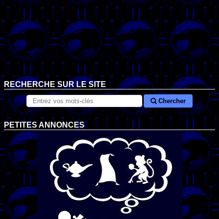
RECHERCHE SUR LE SITE
Chercher
PETITES ANNONCES