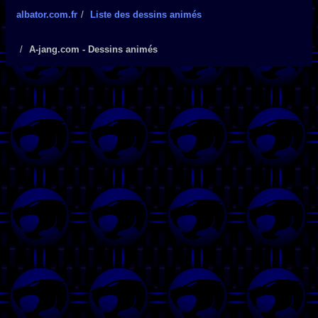
albator.com.fr
Liste des dessins animés
A-jang.com - Dessins animés