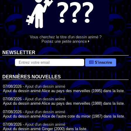
Vous cherchez le titre d'un dessin animé ?
Postez une petite annonce
NEWSLETTER
S'inscrire
DERNIÈRES NOUVELLES
07/08/2026 -
Ajout d'un dessin animé
Ajout du dessin animé Alice au pays des merveilles (1995) dans la liste.
07/08/2026 -
Ajout d'un dessin animé
Ajout du dessin animé Alice au pays des merveilles (1988) dans la liste.
07/08/2026 -
Ajout d'un dessin animé
Ajout du dessin animé Alice de l'autre cote du miroir (1987) dans la liste.
07/08/2026 -
Ajout d'un dessin animé
Ajout du dessin animé Ginger (2000) dans la liste.