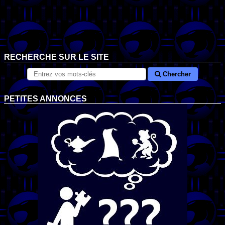
RECHERCHE SUR LE SITE
Chercher
PETITES ANNONCES