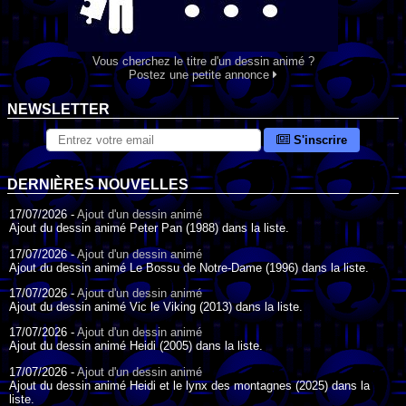
Vous cherchez le titre d'un dessin animé ?
Postez une petite annonce
NEWSLETTER
S'inscrire
DERNIÈRES NOUVELLES
17/07/2026 -
Ajout d'un dessin animé
Ajout du dessin animé Peter Pan (1988) dans la liste.
17/07/2026 -
Ajout d'un dessin animé
Ajout du dessin animé Le Bossu de Notre-Dame (1996) dans la liste.
17/07/2026 -
Ajout d'un dessin animé
Ajout du dessin animé Vic le Viking (2013) dans la liste.
17/07/2026 -
Ajout d'un dessin animé
Ajout du dessin animé Heidi (2005) dans la liste.
17/07/2026 -
Ajout d'un dessin animé
Ajout du dessin animé Heidi et le lynx des montagnes (2025) dans la
liste.