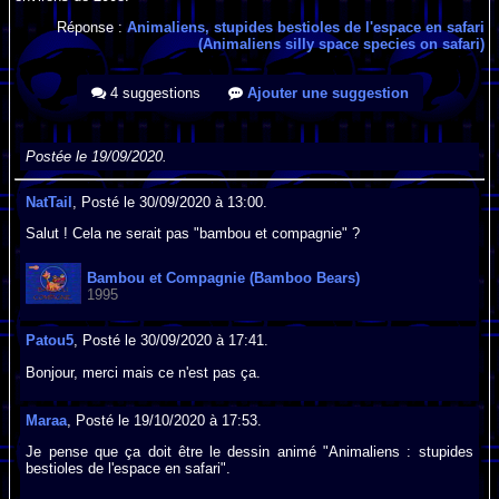
Réponse :
Animaliens, stupides bestioles de l'espace en safari
(Animaliens silly space species on safari)
4 suggestions
Ajouter une suggestion
Postée le 19/09/2020.
NatTail
, Posté le 30/09/2020 à 13:00.
Salut ! Cela ne serait pas "bambou et compagnie" ?
Bambou et Compagnie (Bamboo Bears)
1995
Patou5
, Posté le 30/09/2020 à 17:41.
Bonjour, merci mais ce n'est pas ça.
Maraa
, Posté le 19/10/2020 à 17:53.
Je pense que ça doit être le dessin animé "Animaliens : stupides
bestioles de l'espace en safari".