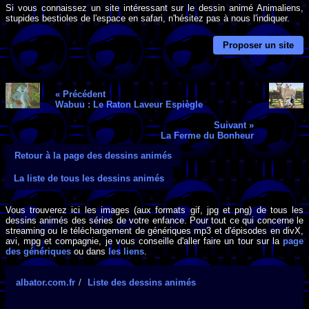
Si vous connaissez un site intéressant sur le dessin animé Animaliens,
stupides bestioles de l'espace en safari, n'hésitez pas à nous l'indiquer.
Proposer un site
« Précédent
Wabuu : Le Raton Laveur Espiègle
Suivant »
La Ferme du Bonheur
Retour à la page des dessins animés
La liste de tous les dessins animés
Vous trouverez ici les images (aux formats gif, jpg et png) de tous les
dessins animés des séries de votre enfance. Pour tout ce qui concerne le
streaming ou le téléchargement de génériques mp3 et d'épisodes en divX,
avi, mpg et compagnie, je vous conseille d'aller faire un tour sur la
page
des génériques
ou dans
les liens
.
albator.com.fr
Liste des dessins animés