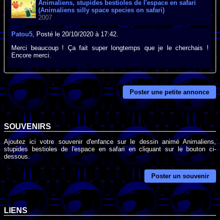
Animaliens, stupides bestioles de l'espace en safari
(Animaliens silly space species on safari)
2007
Patou5
, Posté le 20/10/2020 à 17:42.
Merci beaucoup ! Ça fait super longtemps que je le cherchais !
Encore merci.
Poster une petite annonce
SOUVENIRS
Ajoutez ici votre souvenir d'enfance sur le dessin animé Animaliens,
stupides bestioles de l'espace en safari en cliquant sur le bouton ci-
dessous.
Poster un souvenir
LIENS