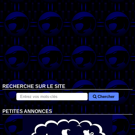
RECHERCHE SUR LE SITE
Chercher
PETITES ANNONCES