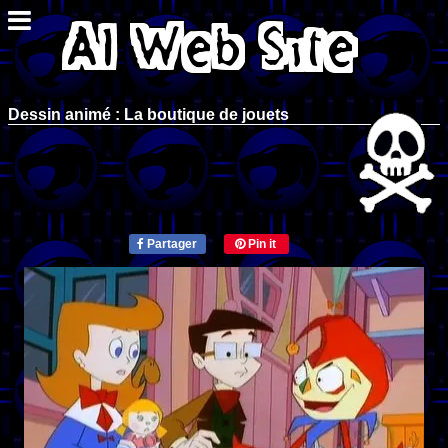
Dessin animé : La boutique de jouets
Partager
Pin it