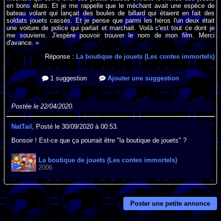
en bons états. Et je me rappelle que le méchant avait une espèce de
bateau volant qui lançait des boules de billard qui étaient en fait des
soldats jouets cassés. Et je pense que parmi les héros l'un deux était
une voiture de police qui parlait et marchait. Voilà c'est tout ce dont je
me souviens. J'espère pouvoir trouver le nom de mon film. Merci
d'avance. »
Réponse :
La boutique de jouets (Les contes immortels)
1 suggestion
Ajouter une suggestion
Postée le 22/04/2020.
NatTail
, Posté le 30/09/2020 à 00:53.
Bonsoir ! Est-ce que ça pourrait être "la boutique de jouets" ?
La boutique de jouets (Les contes immortels)
2006
Poster une petite annonce