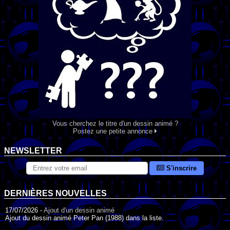
Vous cherchez le titre d'un dessin animé ?
Postez une petite annonce
NEWSLETTER
S'inscrire
DERNIÈRES NOUVELLES
17/07/2026 -
Ajout d'un dessin animé
Ajout du dessin animé Peter Pan (1988) dans la liste.