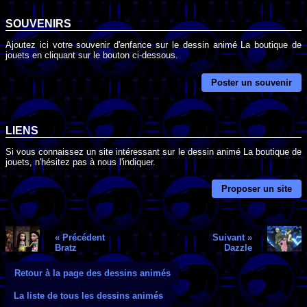
SOUVENIRS
Ajoutez ici votre souvenir d'enfance sur le dessin animé La boutique de
jouets en cliquant sur le bouton ci-dessous.
Poster un souvenir
LIENS
Si vous connaissez un site intéressant sur le dessin animé La boutique de
jouets, n'hésitez pas à nous l'indiquer.
Proposer un site
« Précédent
Suivant »
Bratz
Dazzle
Retour à la page des dessins animés
La liste de tous les dessins animés