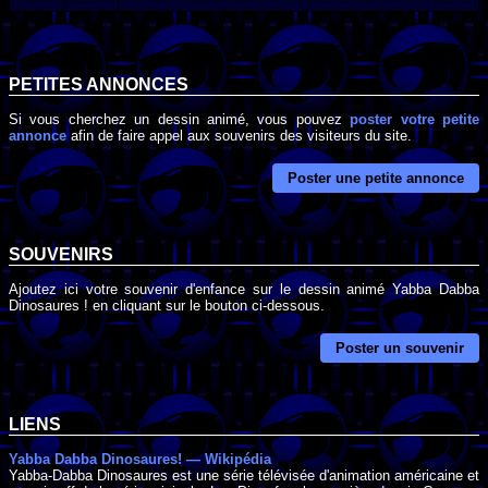
PETITES ANNONCES
Si vous cherchez un dessin animé, vous pouvez
poster votre petite
annonce
afin de faire appel aux souvenirs des visiteurs du site.
Poster une petite annonce
SOUVENIRS
Ajoutez ici votre souvenir d'enfance sur le dessin animé Yabba Dabba
Dinosaures ! en cliquant sur le bouton ci-dessous.
Poster un souvenir
LIENS
Yabba Dabba Dinosaures! — Wikipédia
Yabba-Dabba Dinosaures est une série télévisée d'animation américaine et