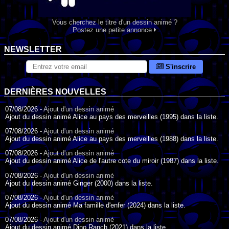
Vous cherchez le titre d'un dessin animé ?
Postez une petite annonce
NEWSLETTER
S'inscrire
DERNIÈRES NOUVELLES
07/08/2026 -
Ajout d'un dessin animé
Ajout du dessin animé Alice au pays des merveilles (1995) dans la liste.
07/08/2026 -
Ajout d'un dessin animé
Ajout du dessin animé Alice au pays des merveilles (1988) dans la liste.
07/08/2026 -
Ajout d'un dessin animé
Ajout du dessin animé Alice de l'autre cote du miroir (1987) dans la liste.
07/08/2026 -
Ajout d'un dessin animé
Ajout du dessin animé Ginger (2000) dans la liste.
07/08/2026 -
Ajout d'un dessin animé
Ajout du dessin animé Ma famille d'enfer (2024) dans la liste.
07/08/2026 -
Ajout d'un dessin animé
Ajout du dessin animé Dino Ranch (2021) dans la liste.