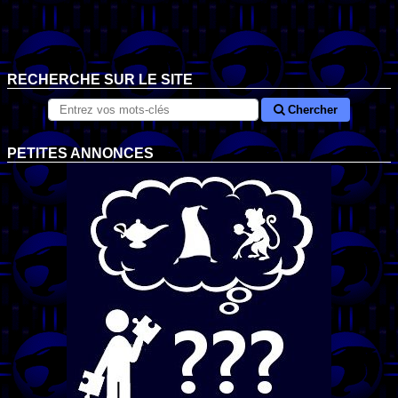
RECHERCHE SUR LE SITE
Chercher
PETITES ANNONCES