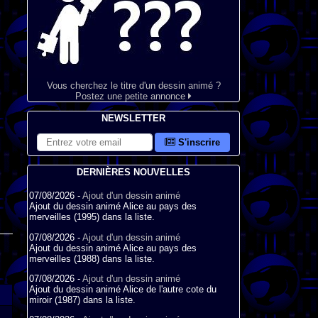
Vous cherchez le titre d'un dessin animé ?
Postez une petite annonce
NEWSLETTER
S'inscrire
DERNIÈRES NOUVELLES
07/08/2026 -
Ajout d'un dessin animé
Ajout du dessin animé Alice au pays des
merveilles (1995) dans la liste.
07/08/2026 -
Ajout d'un dessin animé
Ajout du dessin animé Alice au pays des
merveilles (1988) dans la liste.
07/08/2026 -
Ajout d'un dessin animé
Ajout du dessin animé Alice de l'autre cote du
miroir (1987) dans la liste.