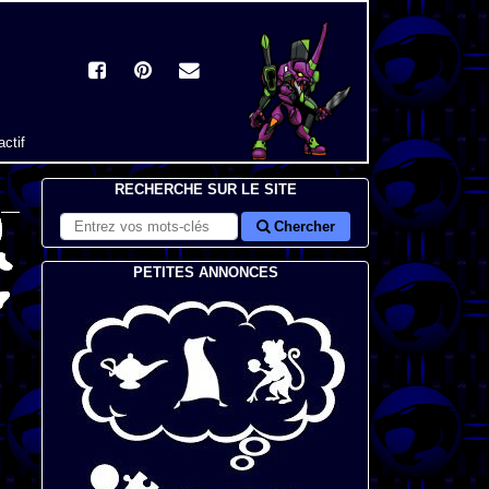
actif
RECHERCHE SUR LE SITE
Chercher
PETITES ANNONCES