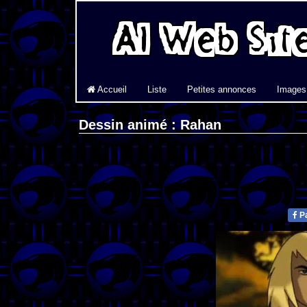
Accueil
Liste
Petites annonces
Images
Dessin animé : Rahan
Pa