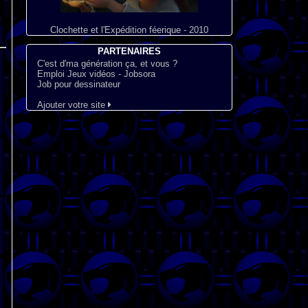
Clochette et l'Expédition féerique - 2010
PARTENAIRES
C'est d'ma génération ça, et vous ?
Emploi Jeux vidéos - Jobsora
Job pour dessinateur
Ajouter votre site