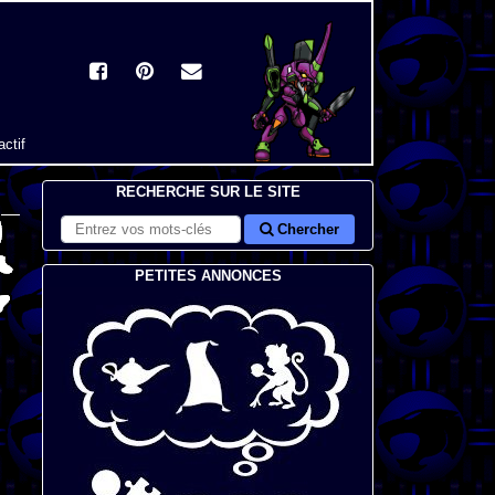
actif
RECHERCHE SUR LE SITE
Chercher
PETITES ANNONCES