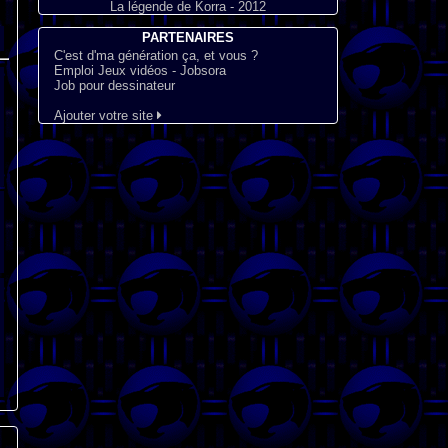
La légende de Korra - 2012
PARTENAIRES
C'est d'ma génération ça, et vous ?
Emploi Jeux vidéos - Jobsora
Job pour dessinateur
Ajouter votre site