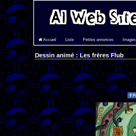
Accueil
Liste
Petites annonces
Images
Dessin animé : Les frères Flub
Pa