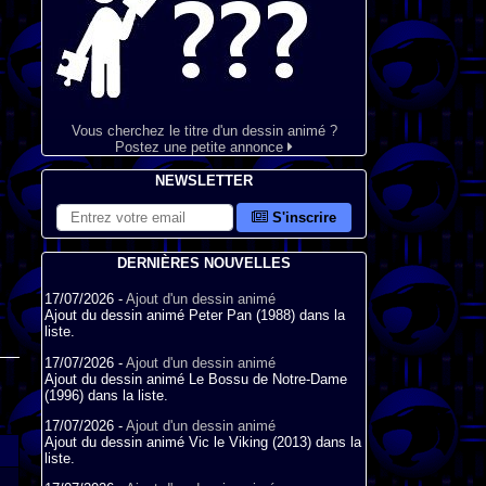
Vous cherchez le titre d'un dessin animé ?
Postez une petite annonce
NEWSLETTER
S'inscrire
DERNIÈRES NOUVELLES
17/07/2026 -
Ajout d'un dessin animé
Ajout du dessin animé Peter Pan (1988) dans la
liste.
17/07/2026 -
Ajout d'un dessin animé
Ajout du dessin animé Le Bossu de Notre-Dame
(1996) dans la liste.
17/07/2026 -
Ajout d'un dessin animé
Ajout du dessin animé Vic le Viking (2013) dans la
liste.