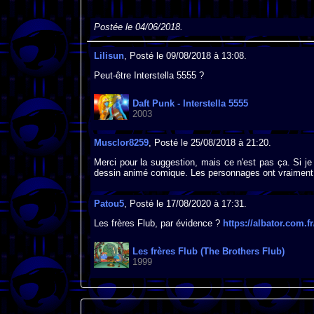
Postée le 04/06/2018.
Lilisun
, Posté le 09/08/2018 à 13:08.
Peut-être Interstella 5555 ?
Daft Punk - Interstella 5555
2003
Musclor8259
, Posté le 25/08/2018 à 21:20.
Merci pour la suggestion, mais ce n'est pas ça. Si je
dessin animé comique. Les personnages ont vraiment
Patou5
, Posté le 17/08/2020 à 17:31.
Les frères Flub, par évidence ?
https://albator.com.
Les frères Flub (The Brothers Flub)
1999