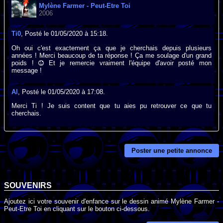
Mylène Farmer - Peut-Etre Toi
2006
Ti0
, Posté le 01/05/2020 à 15:18.
Oh oui c'est exactement ça que je cherchais depuis plusieurs
années ! Merci beaucoup de ta réponse ! Ça me soulage d'un grand
poids !
Et je remercie vraiment l'équipe d'avoir posté mon
message !
Al
, Posté le 01/05/2020 à 17:08.
Merci Ti ! Je suis content que tu aies pu retrouver ce que tu
cherchais.
Poster une petite annonce
SOUVENIRS
Ajoutez ici votre souvenir d'enfance sur le dessin animé Mylène Farmer -
Peut-Etre Toi en cliquant sur le bouton ci-dessous.