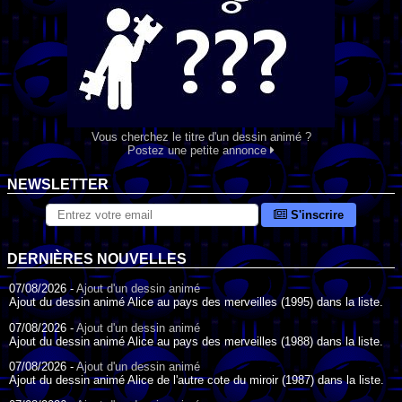
Vous cherchez le titre d'un dessin animé ?
Postez une petite annonce
NEWSLETTER
S'inscrire
DERNIÈRES NOUVELLES
07/08/2026 -
Ajout d'un dessin animé
Ajout du dessin animé Alice au pays des merveilles (1995) dans la liste.
07/08/2026 -
Ajout d'un dessin animé
Ajout du dessin animé Alice au pays des merveilles (1988) dans la liste.
07/08/2026 -
Ajout d'un dessin animé
Ajout du dessin animé Alice de l'autre cote du miroir (1987) dans la liste.