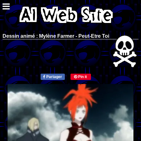
Dessin animé : Mylène Farmer - Peut-Etre Toi
Partager
Pin it