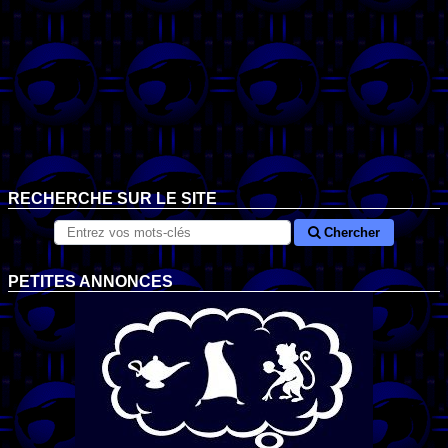
RECHERCHE SUR LE SITE
Chercher
PETITES ANNONCES