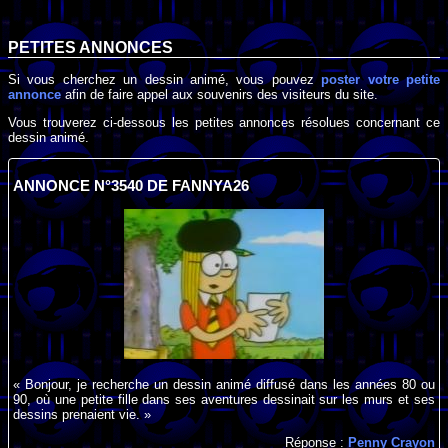
PETITES ANNONCES
Si vous cherchez un dessin animé, vous pouvez
poster votre petite
annonce
afin de faire appel aux souvenirs des visiteurs du site.
Vous trouverez ci-dessous les petites annonces résolues concernant ce
dessin animé.
ANNONCE N°3540 DE FANNYA26
« Bonjour, je recherche un dessin animé diffusé dans les années 80 ou
90, où une petite fille dans ses aventures dessinait sur les murs et ses
dessins prenaient vie. »
Réponse :
Penny Crayon