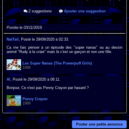
2 suggestions
Ajouter une suggestion
Postée le 03/11/2019.
NatTail
, Posté le 29/09/2020 à 02:33.
Ca me fais penser à un épisode des "super nanas" ou au dessin
animé "Rudy à la craie" mais là c'est un garçon et non une fille.
Les Super Nanas (The Powerpuff Girls)
1998
Al
, Posté le 29/09/2020 à 08:11.
Bonjour, Ce n'est pas Penny Crayon par hasard ?
Penny Crayon
1989
Poster une petite annonce