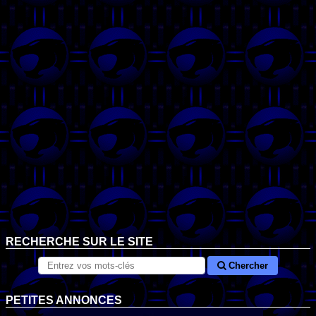
RECHERCHE SUR LE SITE
Chercher
PETITES ANNONCES