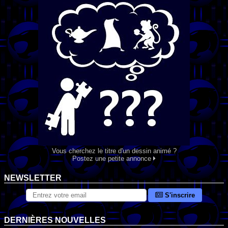
Vous cherchez le titre d'un dessin animé ?
Postez une petite annonce
NEWSLETTER
S'inscrire
DERNIÈRES NOUVELLES