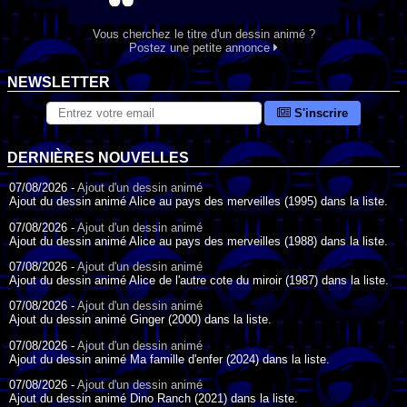
Vous cherchez le titre d'un dessin animé ?
Postez une petite annonce
NEWSLETTER
S'inscrire
DERNIÈRES NOUVELLES
07/08/2026 -
Ajout d'un dessin animé
Ajout du dessin animé Alice au pays des merveilles (1995) dans la liste.
07/08/2026 -
Ajout d'un dessin animé
Ajout du dessin animé Alice au pays des merveilles (1988) dans la liste.
07/08/2026 -
Ajout d'un dessin animé
Ajout du dessin animé Alice de l'autre cote du miroir (1987) dans la liste.
07/08/2026 -
Ajout d'un dessin animé
Ajout du dessin animé Ginger (2000) dans la liste.
07/08/2026 -
Ajout d'un dessin animé
Ajout du dessin animé Ma famille d'enfer (2024) dans la liste.
07/08/2026 -
Ajout d'un dessin animé
Ajout du dessin animé Dino Ranch (2021) dans la liste.