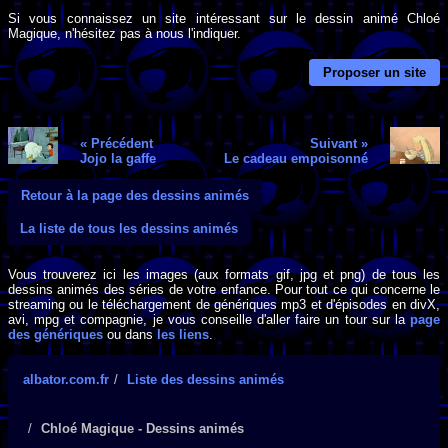
Si vous connaissez un site intéressant sur le dessin animé Chloé
Magique, n'hésitez pas à nous l'indiquer.
Proposer un site
« Précédent
Suivant »
Jojo la gaffe
Le cadeau empoisonné
Retour à la page des dessins animés
La liste de tous les dessins animés
Vous trouverez ici les images (aux formats gif, jpg et png) de tous les
dessins animés des séries de votre enfance. Pour tout ce qui concerne le
streaming ou le téléchargement de génériques mp3 et d'épisodes en divX,
avi, mpg et compagnie, je vous conseille d'aller faire un tour sur la
page
des génériques
ou dans
les liens
.
albator.com.fr
Liste des dessins animés
Chloé Magique - Dessins animés