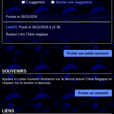
1 suggestion
Ajouter une suggestion
Postée le 26/11/2019.
Lea933
, Posté le 26/11/2019 à 21:38.
Bonjour c'est Chloé magique
Poster une petite annonce
SOUVENIRS
Ajoutez ici votre souvenir d'enfance sur le dessin animé Chloé Magique en
cliquant sur le bouton ci-dessous.
Poster un souvenir
LIENS