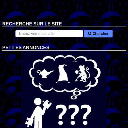
RECHERCHE SUR LE SITE
Chercher
PETITES ANNONCES