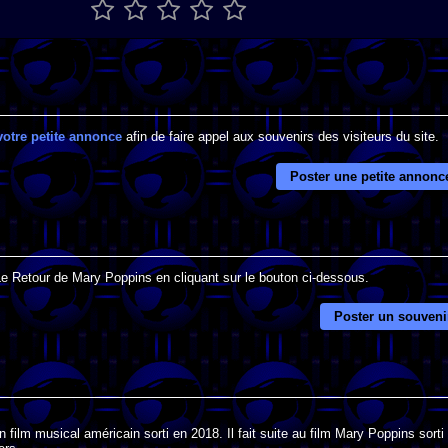
votre petite annonce
afin de faire appel aux souvenirs des visiteurs du site.
Poster une petite annonc
 Le Retour de Mary Poppins en cliquant sur le bouton ci-dessous.
Poster un souveni
ilm musical américain sorti en 2018. Il fait suite au film Mary Poppins sorti