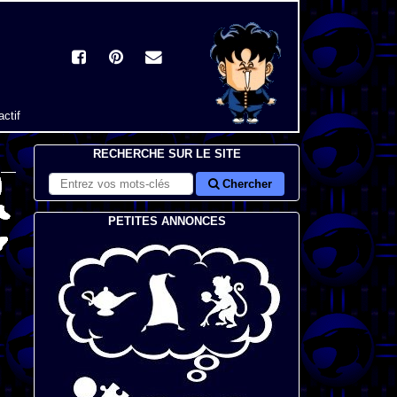
actif
RECHERCHE SUR LE SITE
Chercher
PETITES ANNONCES