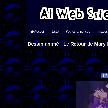
Accueil
Liste
Petites annonces
Images
Dessin animé : Le Retour de Mary
Pa