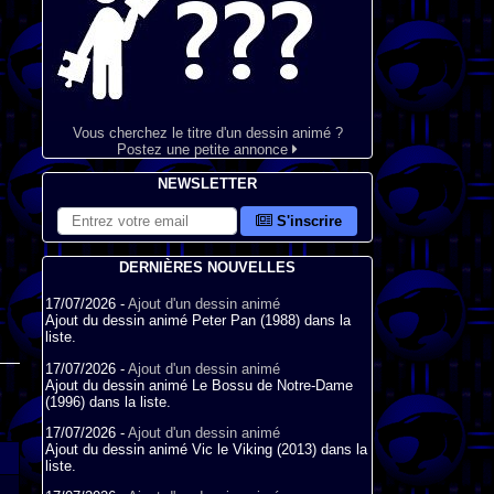
Vous cherchez le titre d'un dessin animé ?
Postez une petite annonce
NEWSLETTER
S'inscrire
DERNIÈRES NOUVELLES
17/07/2026 -
Ajout d'un dessin animé
Ajout du dessin animé Peter Pan (1988) dans la
liste.
17/07/2026 -
Ajout d'un dessin animé
Ajout du dessin animé Le Bossu de Notre-Dame
(1996) dans la liste.
17/07/2026 -
Ajout d'un dessin animé
Ajout du dessin animé Vic le Viking (2013) dans la
liste.