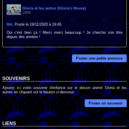
Gloria et les autres (Gloria's House)
2004
Ibti
, Posté le 19/11/2020 à 19:45.
Oui c'est bien ça ! Merci merci beaucoup ! Je cherche son titre
depuis des années !
Poster une petite annonce
SOUVENIRS
Ajoutez ici votre souvenir d'enfance sur le dessin animé Gloria et les
autres en cliquant sur le bouton ci-dessous.
Poster un souvenir
LIENS