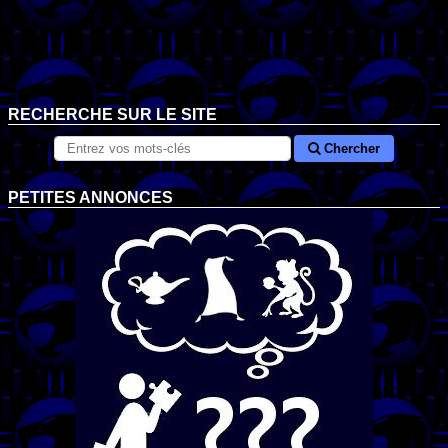
RECHERCHE SUR LE SITE
Chercher
PETITES ANNONCES