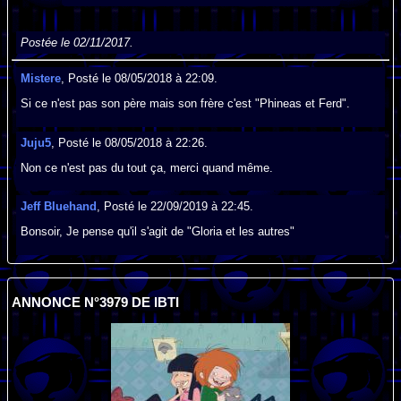
Postée le 02/11/2017.
Mistere
, Posté le 08/05/2018 à 22:09.
Si ce n'est pas son père mais son frère c'est "Phineas et Ferd".
Juju5
, Posté le 08/05/2018 à 22:26.
Non ce n'est pas du tout ça, merci quand même.
Jeff Bluehand
, Posté le 22/09/2019 à 22:45.
Bonsoir, Je pense qu'il s'agit de "Gloria et les autres"
ANNONCE N°3979 DE IBTI