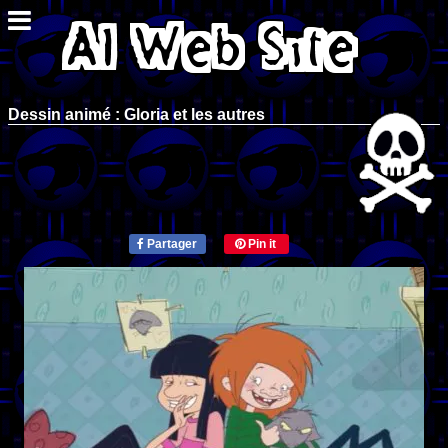
Dessin animé : Gloria et les autres
Partager
Pin it