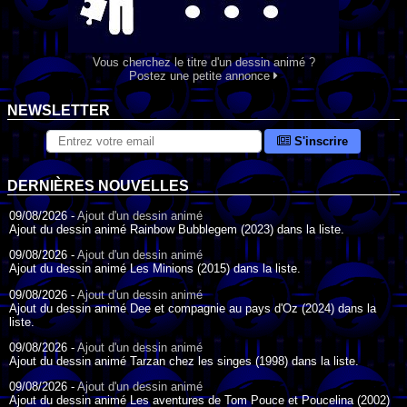
Vous cherchez le titre d'un dessin animé ?
Postez une petite annonce
NEWSLETTER
S'inscrire
DERNIÈRES NOUVELLES
09/08/2026 -
Ajout d'un dessin animé
Ajout du dessin animé Rainbow Bubblegem (2023) dans la liste.
09/08/2026 -
Ajout d'un dessin animé
Ajout du dessin animé Les Minions (2015) dans la liste.
09/08/2026 -
Ajout d'un dessin animé
Ajout du dessin animé Dee et compagnie au pays d'Oz (2024) dans la
liste.
09/08/2026 -
Ajout d'un dessin animé
Ajout du dessin animé Tarzan chez les singes (1998) dans la liste.
09/08/2026 -
Ajout d'un dessin animé
Ajout du dessin animé Les aventures de Tom Pouce et Poucelina (2002)