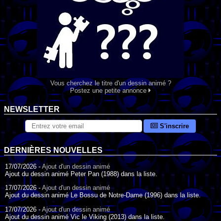
Vous cherchez le titre d'un dessin animé ?
Postez une petite annonce
NEWSLETTER
S'inscrire
DERNIÈRES NOUVELLES
17/07/2026 -
Ajout d'un dessin animé
Ajout du dessin animé Peter Pan (1988) dans la liste.
17/07/2026 -
Ajout d'un dessin animé
Ajout du dessin animé Le Bossu de Notre-Dame (1996) dans la liste.
17/07/2026 -
Ajout d'un dessin animé
Ajout du dessin animé Vic le Viking (2013) dans la liste.