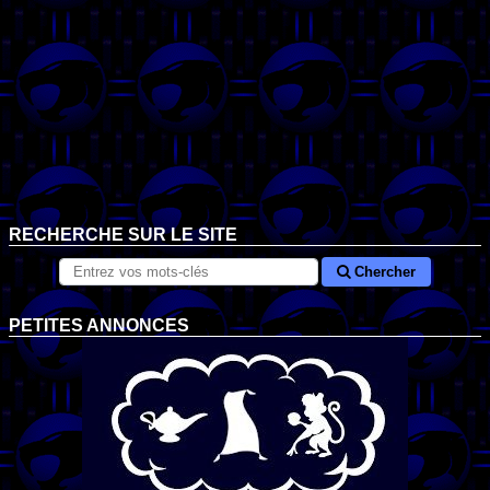
RECHERCHE SUR LE SITE
Chercher
PETITES ANNONCES