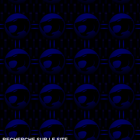
RECHERCHE SUR LE SITE