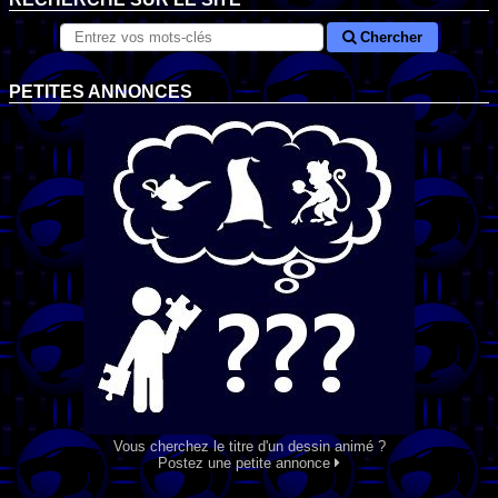
Chercher
PETITES ANNONCES
Vous cherchez le titre d'un dessin animé ?
Postez une petite annonce