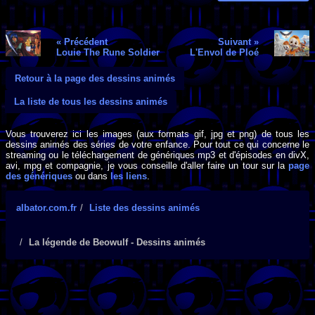
« Précédent
Suivant »
Louie The Rune Soldier
L'Envol de Ploé
Retour à la page des dessins animés
La liste de tous les dessins animés
Vous trouverez ici les images (aux formats gif, jpg et png) de tous les
dessins animés des séries de votre enfance. Pour tout ce qui concerne le
streaming ou le téléchargement de génériques mp3 et d'épisodes en divX,
avi, mpg et compagnie, je vous conseille d'aller faire un tour sur la
page
des génériques
ou dans
les liens
.
albator.com.fr
Liste des dessins animés
La légende de Beowulf - Dessins animés