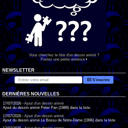
Vous cherchez le titre d'un dessin animé ?
Postez une petite annonce
NEWSLETTER
S'inscrire
DERNIÈRES NOUVELLES
17/07/2026 -
Ajout d'un dessin animé
Ajout du dessin animé Peter Pan (1988) dans la liste.
17/07/2026 -
Ajout d'un dessin animé
Ajout du dessin animé Le Bossu de Notre-Dame (1996) dans la liste.