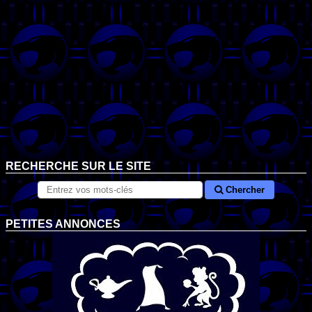
RECHERCHE SUR LE SITE
Chercher
PETITES ANNONCES