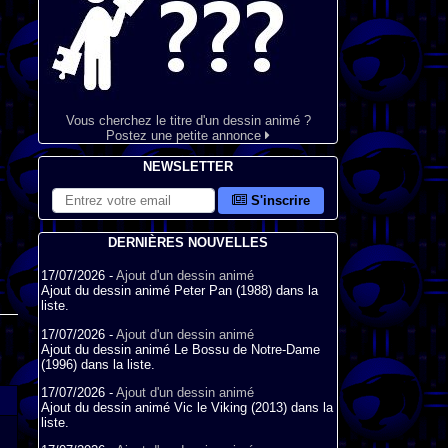
Vous cherchez le titre d'un dessin animé ?
Postez une petite annonce
NEWSLETTER
S'inscrire
DERNIÈRES NOUVELLES
17/07/2026 -
Ajout d'un dessin animé
Ajout du dessin animé Peter Pan (1988) dans la
liste.
17/07/2026 -
Ajout d'un dessin animé
Ajout du dessin animé Le Bossu de Notre-Dame
(1996) dans la liste.
17/07/2026 -
Ajout d'un dessin animé
Ajout du dessin animé Vic le Viking (2013) dans la
liste.