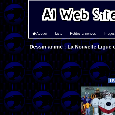
Accueil
Liste
Petites annonces
Images
Dessin animé : La Nouvelle Ligue d
Pa