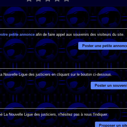
votre petite annonce
afin de faire appel aux souvenirs des visiteurs du site.
Poster une petite annonc
a Nouvelle Ligue des justiciers en cliquant sur le bouton ci-dessous.
Poster un souveni
 La Nouvelle Ligue des justiciers, n'hésitez pas à nous l'indiquer.
Proposer un sit