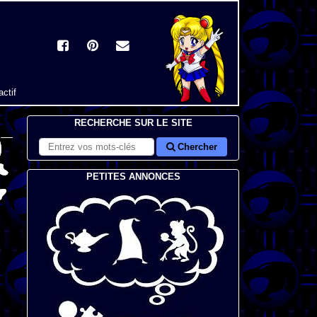
actif
RECHERCHE SUR LE SITE
Chercher
PETITES ANNONCES