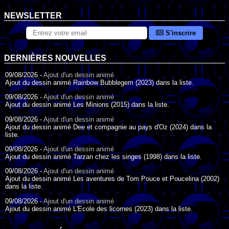
NEWSLETTER
S'inscrire
DERNIÈRES NOUVELLES
09/08/2026 -
Ajout d'un dessin animé
Ajout du dessin animé Rainbow Bubblegem (2023) dans la liste.
09/08/2026 -
Ajout d'un dessin animé
Ajout du dessin animé Les Minions (2015) dans la liste.
09/08/2026 -
Ajout d'un dessin animé
Ajout du dessin animé Dee et compagnie au pays d'Oz (2024) dans la
liste.
09/08/2026 -
Ajout d'un dessin animé
Ajout du dessin animé Tarzan chez les singes (1998) dans la liste.
09/08/2026 -
Ajout d'un dessin animé
Ajout du dessin animé Les aventures de Tom Pouce et Poucelina (2002)
dans la liste.
09/08/2026 -
Ajout d'un dessin animé
Ajout du dessin animé L'Ecole des licornes (2023) dans la liste.
09/08/2026 -
Ajout d'un dessin animé