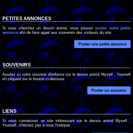
PETITES ANNONCES
Si vous cherchez un dessin animé, vous pouvez
poster votre petite
annonce
afin de faire appel aux souvenirs des visiteurs du site.
Poster une petite annonce
SOUVENIRS
Ajoutez ici votre souvenir d'enfance sur le dessin animé Myself ; Yourself
en cliquant sur le bouton ci-dessous.
Poster un souvenir
LIENS
Si vous connaissez un site intéressant sur le dessin animé Myself ;
Yourself, n'hésitez pas à nous l'indiquer.