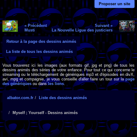
Proposer un site
« Précédent
Suivant »
Musti
La Nouvelle Ligue des justiciers
Retour à la page des dessins animés
La liste de tous les dessins animés
Vous trouverez ici les images (aux formats gif, jpg et png) de tous les
dessins animés des séries de votre enfance. Pour tout ce qui concerne le
streaming ou le téléchargement de génériques mp3 et d'épisodes en divX,
avi, mpg et compagnie, je vous conseille d'aller faire un tour sur la
page
des génériques
ou dans
les liens
.
albator.com.fr
Liste des dessins animés
Myself ; Yourself - Dessins animés