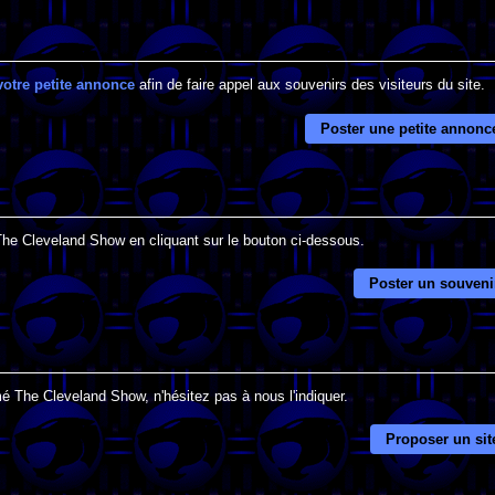
votre petite annonce
afin de faire appel aux souvenirs des visiteurs du site.
Poster une petite annonc
 The Cleveland Show en cliquant sur le bouton ci-dessous.
Poster un souveni
é The Cleveland Show, n'hésitez pas à nous l'indiquer.
Proposer un sit