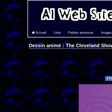
Accueil
Liste
Petites annonces
Images
Dessin animé : The Cleveland Sho
Pa