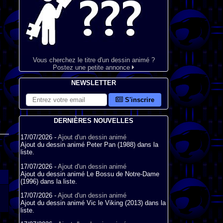
Vous cherchez le titre d'un dessin animé ?
Postez une petite annonce
NEWSLETTER
S'inscrire
DERNIÈRES NOUVELLES
17/07/2026 -
Ajout d'un dessin animé
Ajout du dessin animé Peter Pan (1988) dans la
liste.
17/07/2026 -
Ajout d'un dessin animé
Ajout du dessin animé Le Bossu de Notre-Dame
(1996) dans la liste.
17/07/2026 -
Ajout d'un dessin animé
Ajout du dessin animé Vic le Viking (2013) dans la
liste.