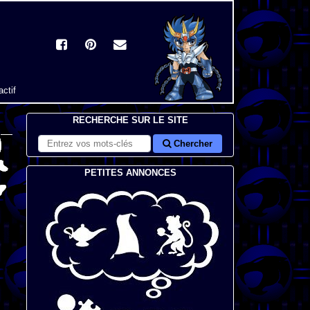
actif
RECHERCHE SUR LE SITE
Chercher
PETITES ANNONCES