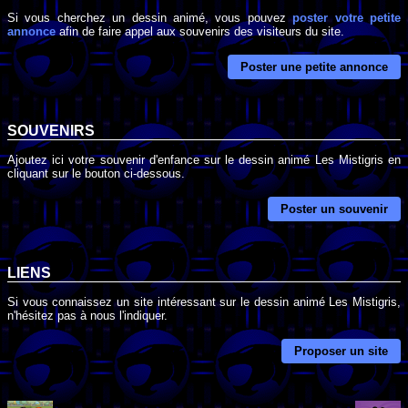
Si vous cherchez un dessin animé, vous pouvez
poster votre petite
annonce
afin de faire appel aux souvenirs des visiteurs du site.
Poster une petite annonce
SOUVENIRS
Ajoutez ici votre souvenir d'enfance sur le dessin animé Les Mistigris en
cliquant sur le bouton ci-dessous.
Poster un souvenir
LIENS
Si vous connaissez un site intéressant sur le dessin animé Les Mistigris,
n'hésitez pas à nous l'indiquer.
Proposer un site