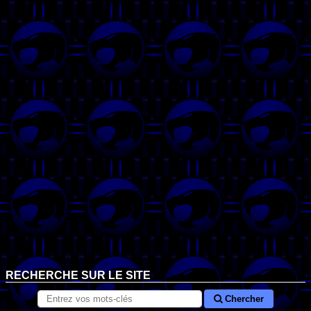
RECHERCHE SUR LE SITE
Chercher