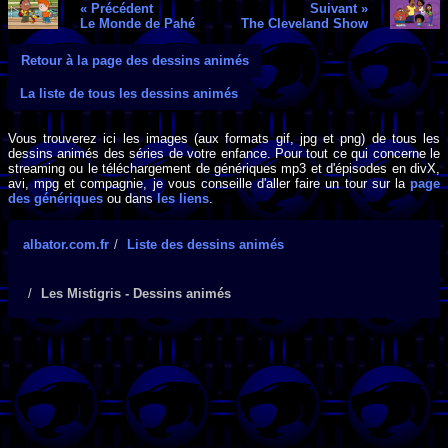
« Précédent
Suivant »
Le Monde de Pahé
The Cleveland Show
Retour à la page des dessins animés
La liste de tous les dessins animés
Vous trouverez ici les images (aux formats gif, jpg et png) de tous les
dessins animés des séries de votre enfance. Pour tout ce qui concerne le
streaming ou le téléchargement de génériques mp3 et d'épisodes en divX,
avi, mpg et compagnie, je vous conseille d'aller faire un tour sur la
page
des génériques
ou dans
les liens
.
albator.com.fr
Liste des dessins animés
Les Mistigris - Dessins animés