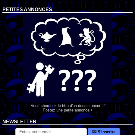
PETITES ANNONCES
Vous cherchez le titre d'un dessin animé ?
Postez une petite annonce
NEWSLETTER
S'inscrire