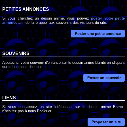
PETITES ANNONCES
Si vous cherchez un dessin animé, vous pouvez
poster votre petite
annonce
afin de faire appel aux souvenirs des visiteurs du site.
Poster une petite annonce
SOUVENIRS
Ajoutez ici votre souvenir d'enfance sur le dessin animé Bambi en cliquant
sur le bouton ci-dessous.
Poster un souvenir
LIENS
Si vous connaissez un site intéressant sur le dessin animé Bambi,
n'hésitez pas à nous l'indiquer.
Proposer un site