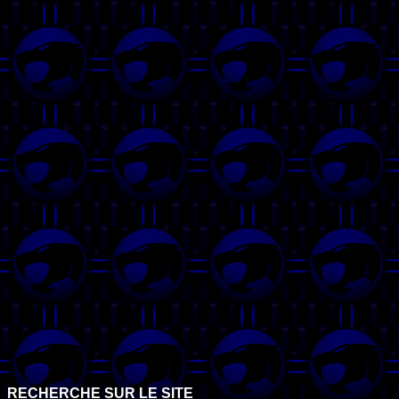
RECHERCHE SUR LE SITE