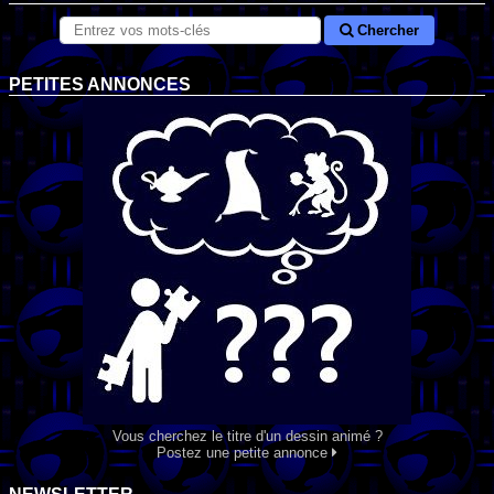
Chercher
PETITES ANNONCES
Vous cherchez le titre d'un dessin animé ?
Postez une petite annonce