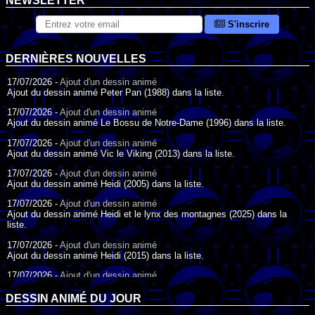
NEWSLETTER
S'inscrire
DERNIÈRES NOUVELLES
17/07/2026 -
Ajout d'un dessin animé
Ajout du dessin animé Peter Pan (1988) dans la liste.
17/07/2026 -
Ajout d'un dessin animé
Ajout du dessin animé Le Bossu de Notre-Dame (1996) dans la liste.
17/07/2026 -
Ajout d'un dessin animé
Ajout du dessin animé Vic le Viking (2013) dans la liste.
17/07/2026 -
Ajout d'un dessin animé
Ajout du dessin animé Heidi (2005) dans la liste.
17/07/2026 -
Ajout d'un dessin animé
Ajout du dessin animé Heidi et le lynx des montagnes (2025) dans la
liste.
17/07/2026 -
Ajout d'un dessin animé
Ajout du dessin animé Heidi (2015) dans la liste.
17/07/2026 -
Ajout d'un dessin animé
Ajout du dessin animé Heidi (1995) dans la liste.
DESSIN ANIMÉ DU JOUR
09/07/2026 -
Ajout d'un dessin animé