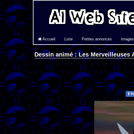
Accueil
Liste
Petites annonces
Images
Dessin animé : Les Merveilleuses 
Pa