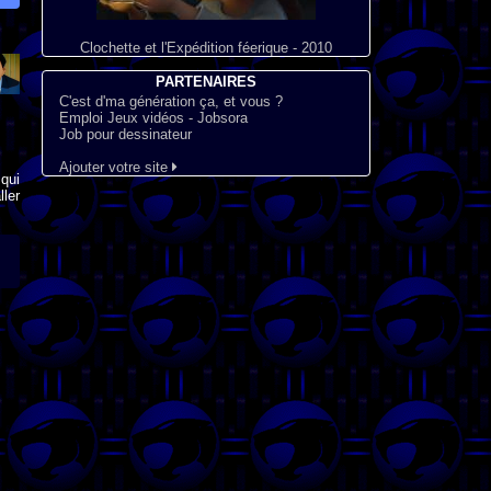
Clochette et l'Expédition féerique - 2010
PARTENAIRES
C'est d'ma génération ça, et vous ?
Emploi Jeux vidéos - Jobsora
Job pour dessinateur
Ajouter votre site
qui
ler