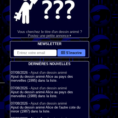
Vous cherchez le titre d'un dessin animé ?
Postez une petite annonce
NEWSLETTER
S'inscrire
DERNIÈRES NOUVELLES
07/08/2026 -
Ajout d'un dessin animé
Ajout du dessin animé Alice au pays des
merveilles (1995) dans la liste.
07/08/2026 -
Ajout d'un dessin animé
Ajout du dessin animé Alice au pays des
merveilles (1988) dans la liste.
07/08/2026 -
Ajout d'un dessin animé
Ajout du dessin animé Alice de l'autre cote du
miroir (1987) dans la liste.