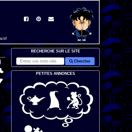
actif
RECHERCHE SUR LE SITE
Chercher
PETITES ANNONCES