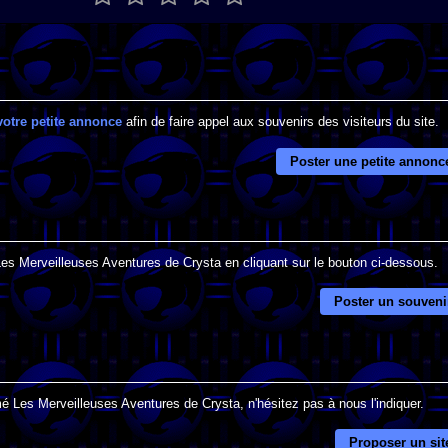
votre petite annonce
afin de faire appel aux souvenirs des visiteurs du site.
Poster une petite annonc
Les Merveilleuses Aventures de Crysta en cliquant sur le bouton ci-dessous.
Poster un souveni
é Les Merveilleuses Aventures de Crysta, n'hésitez pas à nous l'indiquer.
Proposer un sit