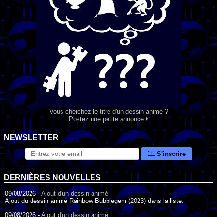
Vous cherchez le titre d'un dessin animé ?
Postez une petite annonce
NEWSLETTER
S'inscrire
DERNIÈRES NOUVELLES
09/08/2026 -
Ajout d'un dessin animé
Ajout du dessin animé Rainbow Bubblegem (2023) dans la liste.
09/08/2026 -
Ajout d'un dessin animé