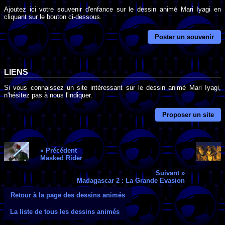
Ajoutez ici votre souvenir d'enfance sur le dessin animé Mari Iyagi en
cliquant sur le bouton ci-dessous.
Poster un souvenir
LIENS
Si vous connaissez un site intéressant sur le dessin animé Mari Iyagi,
n'hésitez pas à nous l'indiquer.
Proposer un site
« Précédent
Masked Rider
Suivant »
Madagascar 2 : La Grande Evasion
Retour à la page des dessins animés
La liste de tous les dessins animés