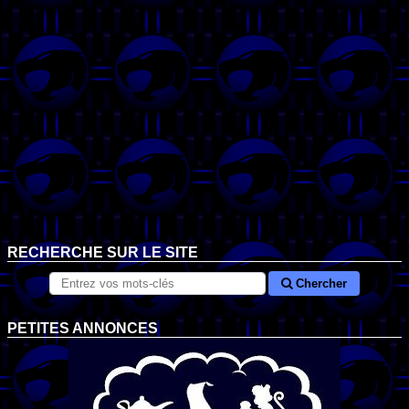
RECHERCHE SUR LE SITE
Chercher
PETITES ANNONCES