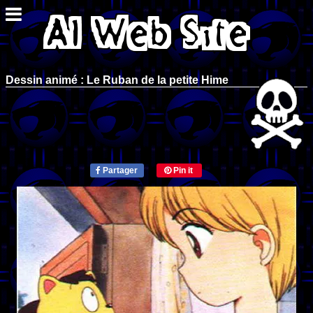
Dessin animé : Le Ruban de la petite Hime
Partager
Pin it