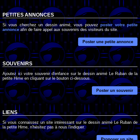
PETITES ANNONCES
Si vous cherchez un dessin animé, vous pouvez
poster votre petite
annonce
afin de faire appel aux souvenirs des visiteurs du site.
Poster une petite annonce
SOUVENIRS
Ajoutez ici votre souvenir d'enfance sur le dessin animé Le Ruban de la
petite Hime en cliquant sur le bouton ci-dessous.
Poster un souvenir
LIENS
Si vous connaissez un site intéressant sur le dessin animé Le Ruban de
la petite Hime, n'hésitez pas à nous l'indiquer.
Proposer un site