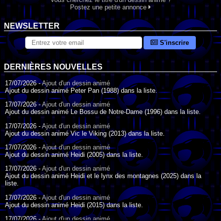
Postez une petite annonce
NEWSLETTER
S'inscrire
DERNIÈRES NOUVELLES
17/07/2026 -
Ajout d'un dessin animé
Ajout du dessin animé Peter Pan (1988) dans la liste.
17/07/2026 -
Ajout d'un dessin animé
Ajout du dessin animé Le Bossu de Notre-Dame (1996) dans la liste.
17/07/2026 -
Ajout d'un dessin animé
Ajout du dessin animé Vic le Viking (2013) dans la liste.
17/07/2026 -
Ajout d'un dessin animé
Ajout du dessin animé Heidi (2005) dans la liste.
17/07/2026 -
Ajout d'un dessin animé
Ajout du dessin animé Heidi et le lynx des montagnes (2025) dans la
liste.
17/07/2026 -
Ajout d'un dessin animé
Ajout du dessin animé Heidi (2015) dans la liste.
17/07/2026 -
Ajout d'un dessin animé