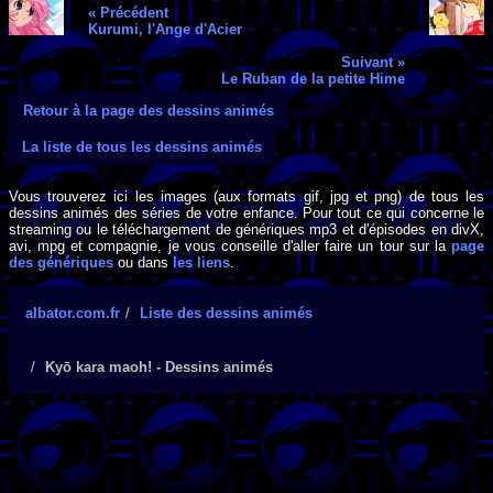
« Précédent
Kurumi, l'Ange d'Acier
Suivant »
Le Ruban de la petite Hime
Retour à la page des dessins animés
La liste de tous les dessins animés
Vous trouverez ici les images (aux formats gif, jpg et png) de tous les
dessins animés des séries de votre enfance. Pour tout ce qui concerne le
streaming ou le téléchargement de génériques mp3 et d'épisodes en divX,
avi, mpg et compagnie, je vous conseille d'aller faire un tour sur la
page
des génériques
ou dans
les liens
.
albator.com.fr
Liste des dessins animés
Kyō kara maoh! - Dessins animés