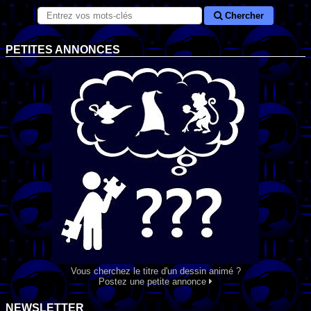
Chercher
PETITES ANNONCES
Vous cherchez le titre d'un dessin animé ?
Postez une petite annonce
NEWSLETTER