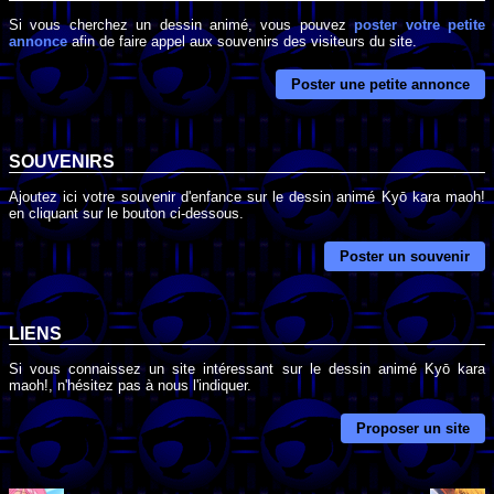
Si vous cherchez un dessin animé, vous pouvez
poster votre petite
annonce
afin de faire appel aux souvenirs des visiteurs du site.
Poster une petite annonce
SOUVENIRS
Ajoutez ici votre souvenir d'enfance sur le dessin animé Kyō kara maoh!
en cliquant sur le bouton ci-dessous.
Poster un souvenir
LIENS
Si vous connaissez un site intéressant sur le dessin animé Kyō kara
maoh!, n'hésitez pas à nous l'indiquer.
Proposer un site