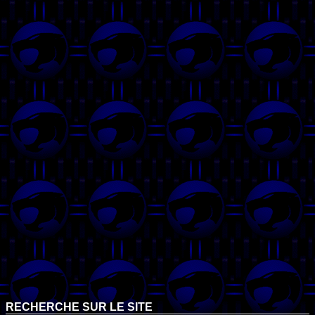
RECHERCHE SUR LE SITE