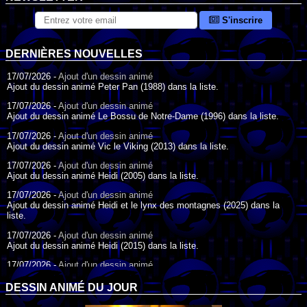
S'inscrire
DERNIÈRES NOUVELLES
17/07/2026 -
Ajout d'un dessin animé
Ajout du dessin animé Peter Pan (1988) dans la liste.
17/07/2026 -
Ajout d'un dessin animé
Ajout du dessin animé Le Bossu de Notre-Dame (1996) dans la liste.
17/07/2026 -
Ajout d'un dessin animé
Ajout du dessin animé Vic le Viking (2013) dans la liste.
17/07/2026 -
Ajout d'un dessin animé
Ajout du dessin animé Heidi (2005) dans la liste.
17/07/2026 -
Ajout d'un dessin animé
Ajout du dessin animé Heidi et le lynx des montagnes (2025) dans la
liste.
17/07/2026 -
Ajout d'un dessin animé
Ajout du dessin animé Heidi (2015) dans la liste.
17/07/2026 -
Ajout d'un dessin animé
Ajout du dessin animé Heidi (1995) dans la liste.
DESSIN ANIMÉ DU JOUR
09/07/2026 -
Ajout d'un dessin animé
Ajout du dessin animé Genki l'Aventurier de la Chance (2006) dans la