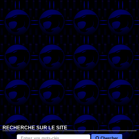
RECHERCHE SUR LE SITE
Chercher