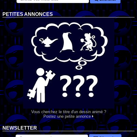
PETITES ANNONCES
Vous cherchez le titre d'un dessin animé ?
Postez une petite annonce
NEWSLETTER