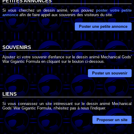
PETITES ANNONCES
Si vous cherchez un dessin animé, vous pouvez
poster votre petite
annonce
afin de faire appel aux souvenirs des visiteurs du site.
Poster une petite annonce
SOUVENIRS
Ajoutez ici votre souvenir d'enfance sur le dessin animé Mechanical Gods'
War Gigantic Formula en cliquant sur le bouton ci-dessous.
Poster un souvenir
LIENS
Si vous connaissez un site intéressant sur le dessin animé Mechanical
Gods' War Gigantic Formula, n'hésitez pas à nous l'indiquer.
Proposer un site