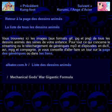
« Précédent
Suivant »
Kung-foot
Kurumi, l'Ange d'Acier
Retour à la page des dessins animés
La liste de tous les dessins animés
Vous trouverez ici les images (aux formats gif, jpg et png) de tous les
dessins animés des séries de votre enfance. Pour tout ce qui concerne le
streaming ou le téléchargement de génériques mp3 et d'épisodes en divX,
avi, mpg et compagnie, je vous conseille d'aller faire un tour sur la
page
des génériques
ou dans
les liens
.
albator.com.fr
Liste des dessins animés
Mechanical Gods' War Gigantic Formula