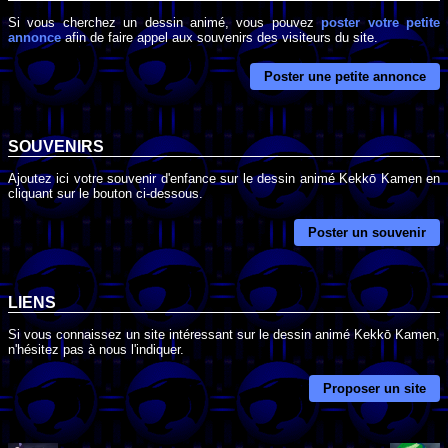
Si vous cherchez un dessin animé, vous pouvez
poster votre petite
annonce
afin de faire appel aux souvenirs des visiteurs du site.
Poster une petite annonce
SOUVENIRS
Ajoutez ici votre souvenir d'enfance sur le dessin animé Kekkō Kamen en
cliquant sur le bouton ci-dessous.
Poster un souvenir
LIENS
Si vous connaissez un site intéressant sur le dessin animé Kekkō Kamen,
n'hésitez pas à nous l'indiquer.
Proposer un site