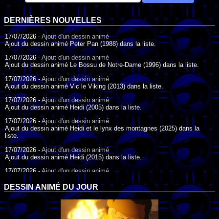
DERNIÈRES NOUVELLES
17/07/2026 -
Ajout d'un dessin animé
Ajout du dessin animé Peter Pan (1988) dans la liste.
17/07/2026 -
Ajout d'un dessin animé
Ajout du dessin animé Le Bossu de Notre-Dame (1996) dans la liste.
17/07/2026 -
Ajout d'un dessin animé
Ajout du dessin animé Vic le Viking (2013) dans la liste.
17/07/2026 -
Ajout d'un dessin animé
Ajout du dessin animé Heidi (2005) dans la liste.
17/07/2026 -
Ajout d'un dessin animé
Ajout du dessin animé Heidi et le lynx des montagnes (2025) dans la
liste.
17/07/2026 -
Ajout d'un dessin animé
Ajout du dessin animé Heidi (2015) dans la liste.
17/07/2026 -
Ajout d'un dessin animé
Ajout du dessin animé Heidi (1995) dans la liste.
DESSIN ANIMÉ DU JOUR
09/07/2026 -
Ajout d'un dessin animé
Ajout du dessin animé Genki l'Aventurier de la Chance (2006) dans la
liste.