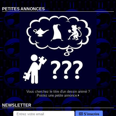
PETITES ANNONCES
Vous cherchez le titre d'un dessin animé ?
Postez une petite annonce
NEWSLETTER
S'inscrire