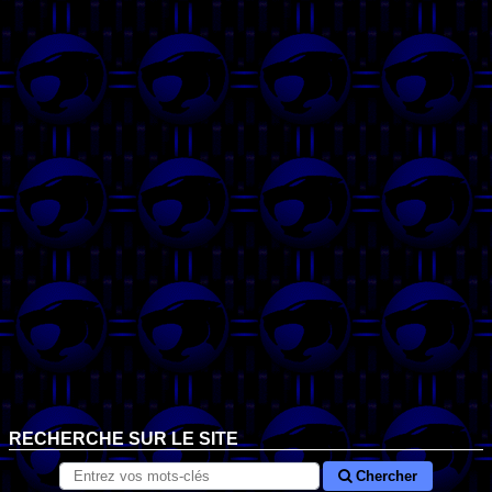
RECHERCHE SUR LE SITE
Chercher