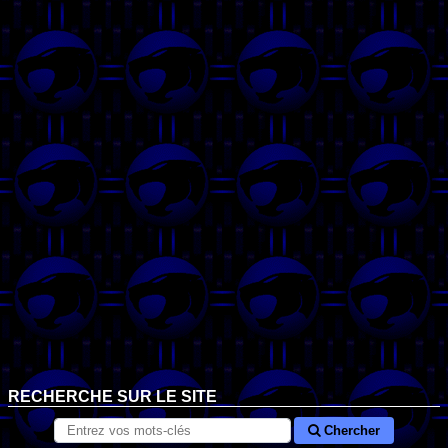
RECHERCHE SUR LE SITE
Chercher