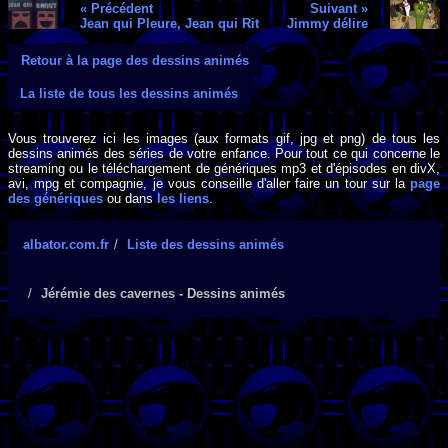
« Précédent
Suivant »
Jean qui Pleure, Jean qui Rit
Jimmy délire
Retour à la page des dessins animés
La liste de tous les dessins animés
Vous trouverez ici les images (aux formats gif, jpg et png) de tous les
dessins animés des séries de votre enfance. Pour tout ce qui concerne le
streaming ou le téléchargement de génériques mp3 et d'épisodes en divX,
avi, mpg et compagnie, je vous conseille d'aller faire un tour sur la
page
des génériques
ou dans
les liens
.
albator.com.fr
Liste des dessins animés
Jérémie des cavernes - Dessins animés