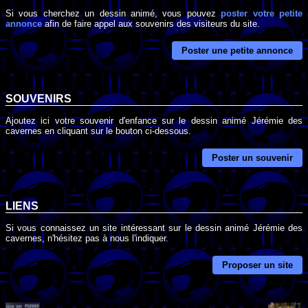
Si vous cherchez un dessin animé, vous pouvez
poster votre petite
annonce
afin de faire appel aux souvenirs des visiteurs du site.
Poster une petite annonce
SOUVENIRS
Ajoutez ici votre souvenir d'enfance sur le dessin animé Jérémie des
cavernes en cliquant sur le bouton ci-dessous.
Poster un souvenir
LIENS
Si vous connaissez un site intéressant sur le dessin animé Jérémie des
cavernes, n'hésitez pas à nous l'indiquer.
Proposer un site