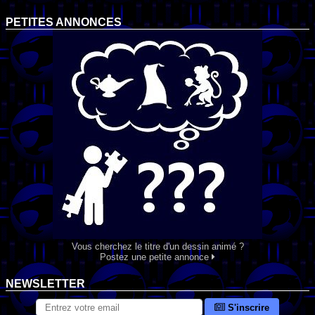
PETITES ANNONCES
Vous cherchez le titre d'un dessin animé ?
Postez une petite annonce
NEWSLETTER
S'inscrire