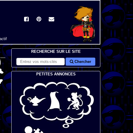
actif
RECHERCHE SUR LE SITE
Chercher
PETITES ANNONCES