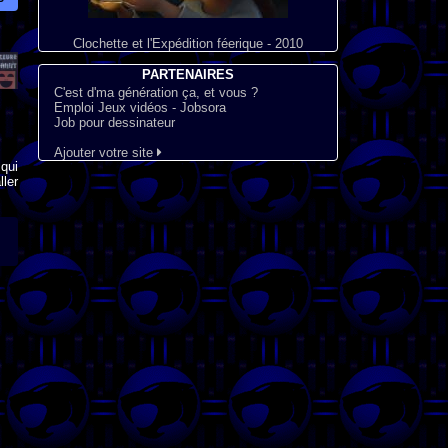
Clochette et l'Expédition féerique - 2010
PARTENAIRES
C'est d'ma génération ça, et vous ?
Emploi Jeux vidéos - Jobsora
Job pour dessinateur
Ajouter votre site
qui
ler