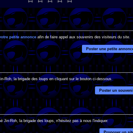
votre petite annonce
afin de faire appel aux souvenirs des visiteurs du site.
Poster une petite annonc
Jin-Roh, la brigade des loups en cliquant sur le bouton ci-dessous.
Poster un souveni
 Jin-Roh, la brigade des loups, n'hésitez pas à nous l'indiquer.
Proposer un sit