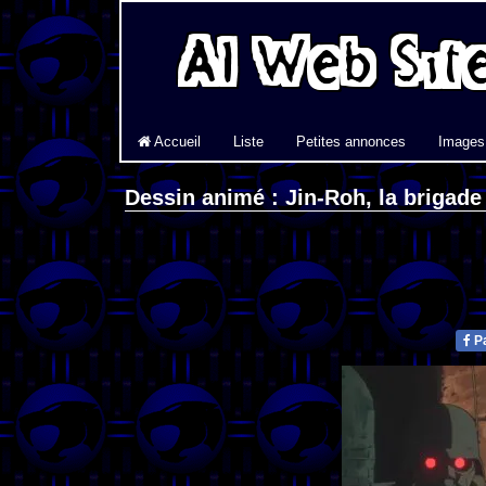
Accueil
Liste
Petites annonces
Images
Dessin animé : Jin-Roh, la brigade
Pa