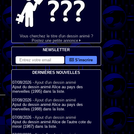
Vous cherchez le titre d'un dessin animé ?
Postez une petite annonce
NEWSLETTER
S'inscrire
DERNIÈRES NOUVELLES
07/08/2026 -
Ajout d'un dessin animé
Ajout du dessin animé Alice au pays des
merveilles (1995) dans la liste.
07/08/2026 -
Ajout d'un dessin animé
Ajout du dessin animé Alice au pays des
merveilles (1988) dans la liste.
07/08/2026 -
Ajout d'un dessin animé
Ajout du dessin animé Alice de l'autre cote du
miroir (1987) dans la liste.