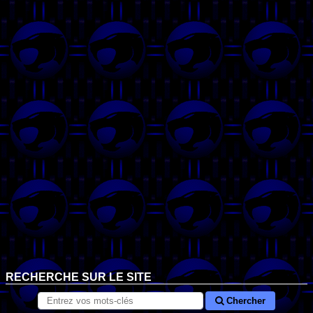
RECHERCHE SUR LE SITE
Chercher