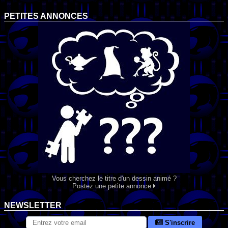
PETITES ANNONCES
Vous cherchez le titre d'un dessin animé ?
Postez une petite annonce
NEWSLETTER
S'inscrire