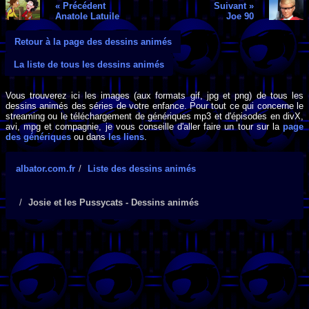
« Précédent
Suivant »
Anatole Latuile
Joe 90
Retour à la page des dessins animés
La liste de tous les dessins animés
Vous trouverez ici les images (aux formats gif, jpg et png) de tous les
dessins animés des séries de votre enfance. Pour tout ce qui concerne le
streaming ou le téléchargement de génériques mp3 et d'épisodes en divX,
avi, mpg et compagnie, je vous conseille d'aller faire un tour sur la
page
des génériques
ou dans
les liens
.
albator.com.fr
Liste des dessins animés
Josie et les Pussycats - Dessins animés