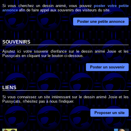
Si vous cherchez un dessin animé, vous pouvez
poster votre petite
annonce
afin de faire appel aux souvenirs des visiteurs du site.
Poster une petite annonce
SOUVENIRS
Ajoutez ici votre souvenir d'enfance sur le dessin animé Josie et les
Pussycats en cliquant sur le bouton ci-dessous.
Poster un souvenir
LIENS
Si vous connaissez un site intéressant sur le dessin animé Josie et les
Pussycats, n'hésitez pas à nous l'indiquer.
Proposer un site