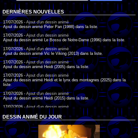
DERNIÈRES NOUVELLES
17/07/2026 -
Ajout d'un dessin animé
Ajout du dessin animé Peter Pan (1988) dans la liste.
17/07/2026 -
Ajout d'un dessin animé
Ajout du dessin animé Le Bossu de Notre-Dame (1996) dans la liste.
17/07/2026 -
Ajout d'un dessin animé
Ajout du dessin animé Vic le Viking (2013) dans la liste.
17/07/2026 -
Ajout d'un dessin animé
Ajout du dessin animé Heidi (2005) dans la liste.
17/07/2026 -
Ajout d'un dessin animé
Ajout du dessin animé Heidi et le lynx des montagnes (2025) dans la
liste.
17/07/2026 -
Ajout d'un dessin animé
Ajout du dessin animé Heidi (2015) dans la liste.
17/07/2026 -
Ajout d'un dessin animé
Ajout du dessin animé Heidi (1995) dans la liste.
DESSIN ANIMÉ DU JOUR
09/07/2026 -
Ajout d'un dessin animé
Ajout du dessin animé Genki l'Aventurier de la Chance (2006) dans la
liste.