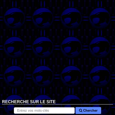
RECHERCHE SUR LE SITE
Chercher