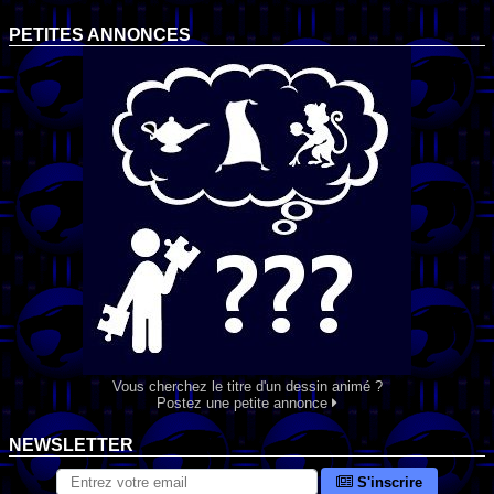
PETITES ANNONCES
Vous cherchez le titre d'un dessin animé ?
Postez une petite annonce
NEWSLETTER
S'inscrire