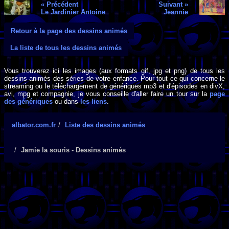
« Précédent
Suivant »
Le Jardinier Antoine
Jeannie
Retour à la page des dessins animés
La liste de tous les dessins animés
Vous trouverez ici les images (aux formats gif, jpg et png) de tous les
dessins animés des séries de votre enfance. Pour tout ce qui concerne le
streaming ou le téléchargement de génériques mp3 et d'épisodes en divX,
avi, mpg et compagnie, je vous conseille d'aller faire un tour sur la
page
des génériques
ou dans
les liens
.
albator.com.fr
Liste des dessins animés
Jamie la souris - Dessins animés