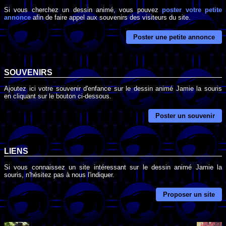
Si vous cherchez un dessin animé, vous pouvez
poster votre petite
annonce
afin de faire appel aux souvenirs des visiteurs du site.
Poster une petite annonce
SOUVENIRS
Ajoutez ici votre souvenir d'enfance sur le dessin animé Jamie la souris
en cliquant sur le bouton ci-dessous.
Poster un souvenir
LIENS
Si vous connaissez un site intéressant sur le dessin animé Jamie la
souris, n'hésitez pas à nous l'indiquer.
Proposer un site