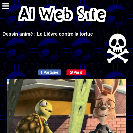
Dessin animé : Le Lièvre contre la tortue
Partager
Pin it