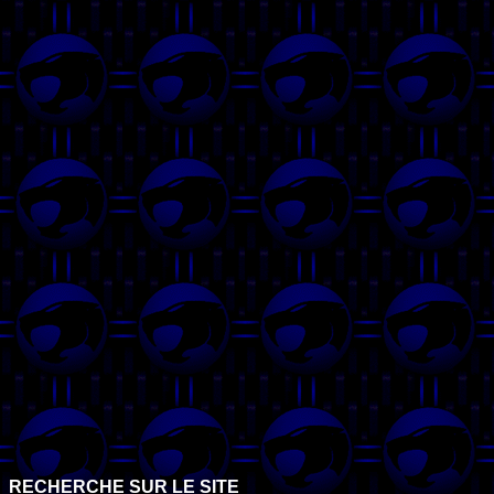
RECHERCHE SUR LE SITE