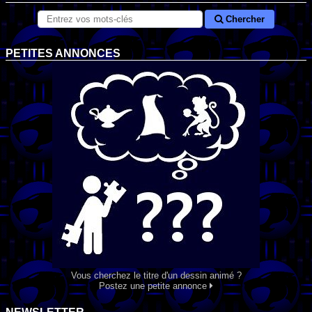
Chercher
PETITES ANNONCES
Vous cherchez le titre d'un dessin animé ?
Postez une petite annonce