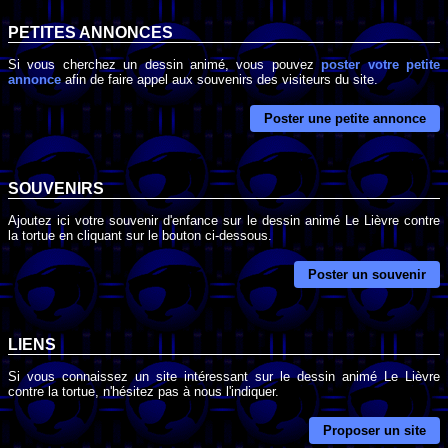
PETITES ANNONCES
Si vous cherchez un dessin animé, vous pouvez
poster votre petite
annonce
afin de faire appel aux souvenirs des visiteurs du site.
Poster une petite annonce
SOUVENIRS
Ajoutez ici votre souvenir d'enfance sur le dessin animé Le Lièvre contre
la tortue en cliquant sur le bouton ci-dessous.
Poster un souvenir
LIENS
Si vous connaissez un site intéressant sur le dessin animé Le Lièvre
contre la tortue, n'hésitez pas à nous l'indiquer.
Proposer un site