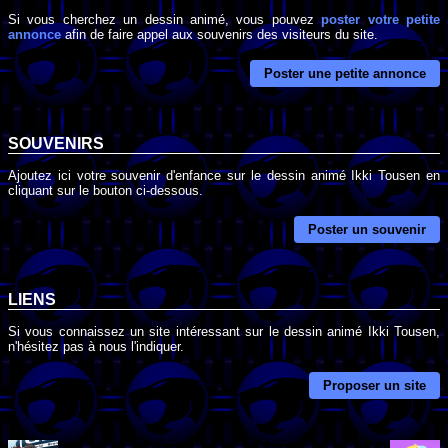
Si vous cherchez un dessin animé, vous pouvez
poster votre petite
annonce
afin de faire appel aux souvenirs des visiteurs du site.
Poster une petite annonce
SOUVENIRS
Ajoutez ici votre souvenir d'enfance sur le dessin animé Ikki Tousen en
cliquant sur le bouton ci-dessous.
Poster un souvenir
LIENS
Si vous connaissez un site intéressant sur le dessin animé Ikki Tousen,
n'hésitez pas à nous l'indiquer.
Proposer un site