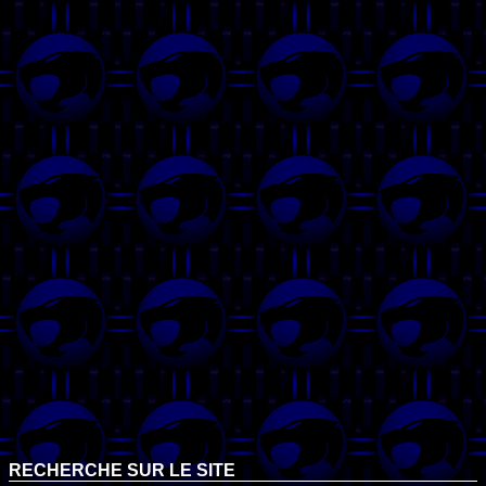
RECHERCHE SUR LE SITE