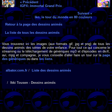
« Précédent
IGPX: Immortal Grand Prix
Suivant »
Iko, le tour du monde en 80 couleurs
Retour à la page des dessins animés
La liste de tous les dessins animés
Vous trouverez ici les images (aux formats gif, jpg et png) de tous les
dessins animés des séries de votre enfance. Pour tout ce qui concerne le
streaming ou le téléchargement de génériques mp3 et d'épisodes en divX,
avi, mpg et compagnie, je vous conseille d'aller faire un tour sur la
page
des génériques
ou dans
les liens
.
albator.com.fr
Liste des dessins animés
Ikki Tousen - Dessins animés