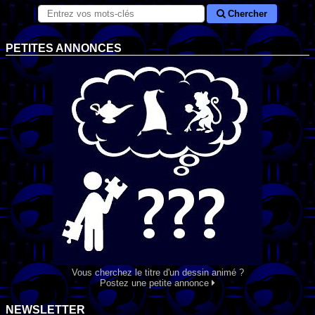
Chercher
PETITES ANNONCES
Vous cherchez le titre d'un dessin animé ?
Postez une petite annonce
NEWSLETTER