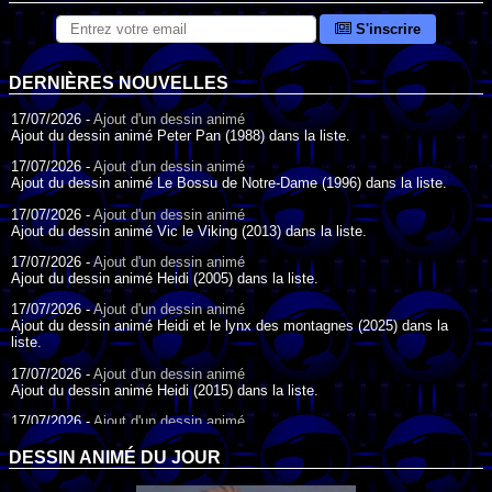
S'inscrire
DERNIÈRES NOUVELLES
17/07/2026 -
Ajout d'un dessin animé
Ajout du dessin animé Peter Pan (1988) dans la liste.
17/07/2026 -
Ajout d'un dessin animé
Ajout du dessin animé Le Bossu de Notre-Dame (1996) dans la liste.
17/07/2026 -
Ajout d'un dessin animé
Ajout du dessin animé Vic le Viking (2013) dans la liste.
17/07/2026 -
Ajout d'un dessin animé
Ajout du dessin animé Heidi (2005) dans la liste.
17/07/2026 -
Ajout d'un dessin animé
Ajout du dessin animé Heidi et le lynx des montagnes (2025) dans la
liste.
17/07/2026 -
Ajout d'un dessin animé
Ajout du dessin animé Heidi (2015) dans la liste.
17/07/2026 -
Ajout d'un dessin animé
Ajout du dessin animé Heidi (1995) dans la liste.
DESSIN ANIMÉ DU JOUR
09/07/2026 -
Ajout d'un dessin animé
Ajout du dessin animé Genki l'Aventurier de la Chance (2006) dans la